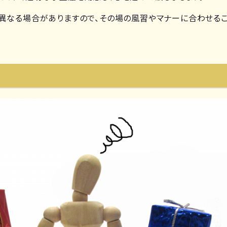
異なる場合がありますので、その場の風習やマナーに合わせるこ