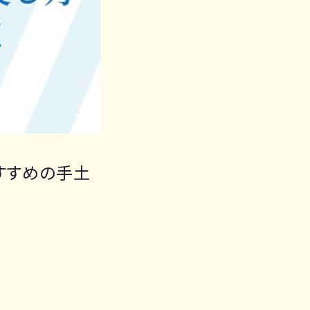
すすめの手土