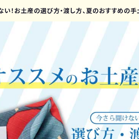
けない！お土産の選び方・渡し方、夏のおすすめの手