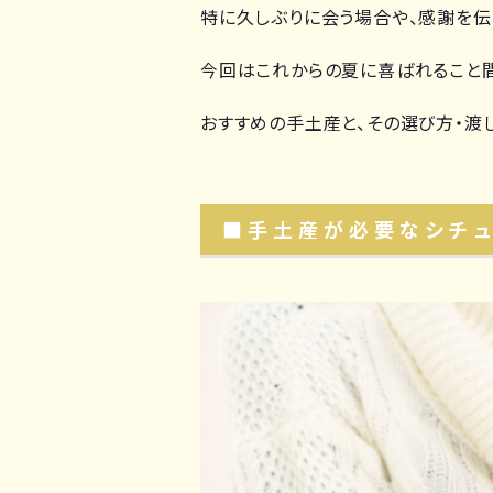
特に久しぶりに会う場合や、感謝を伝
今回はこれからの夏に喜ばれること
おすすめの手土産と、その選び方・渡
■手土産が必要なシチュ