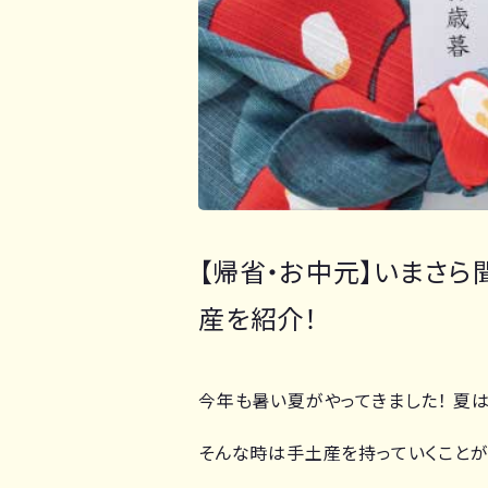
【帰省・お中元】いまさ
産を紹介！
今年も暑い夏がやってきました！ 夏
そんな時は手土産を持っていくことが