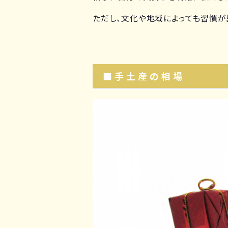
ただし、文化や地域によっても習慣が
■手土産の相場