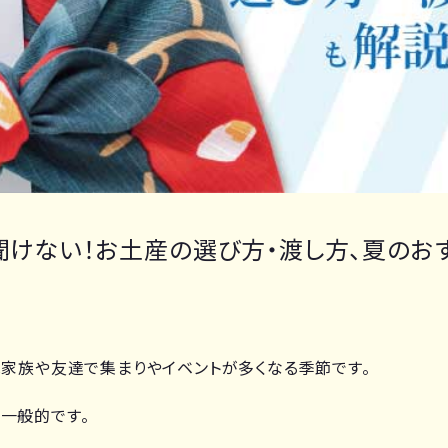
ら聞けない！お土産の選び方・渡し方、夏のお
は家族や友達で集まりやイベントが多くなる季節です。
一般的です。