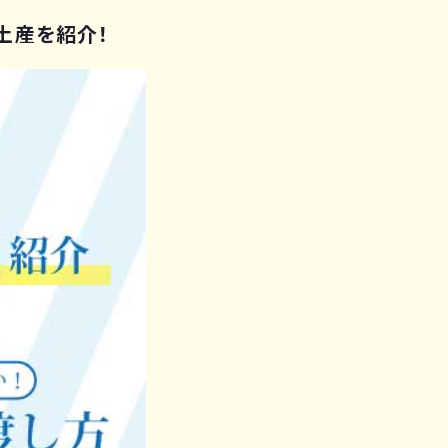
土産を紹介！