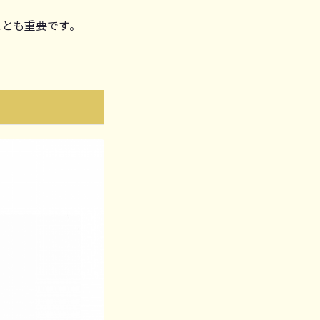
とも重要です。