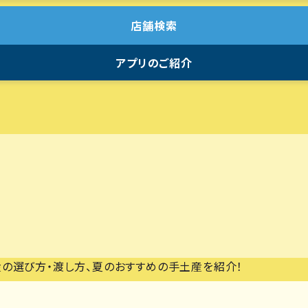
店舗検索
アプリのご紹介
産の選び方・渡し方、夏のおすすめの手土産を紹介！