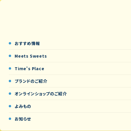
おすすめ情報
Meets Sweets
Time's Place
ブランドのご紹介
オンラインショップの
ご紹介
よみもの
お知らせ