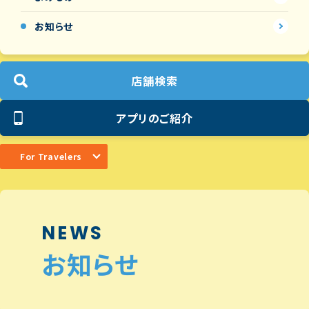
お知らせ
店舗検索
アプリのご紹介
For Travelers
NEWS
お知らせ