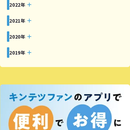
2022年
2021年
2020年
2019年