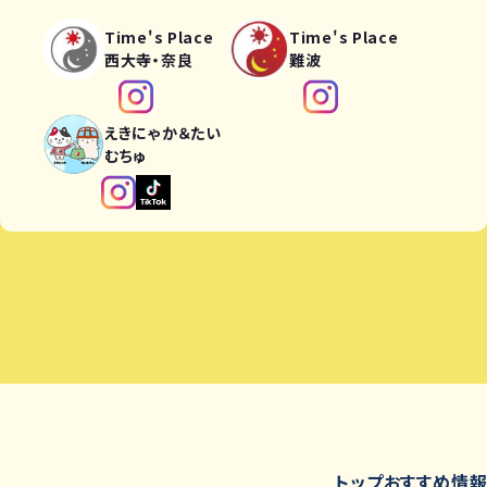
Time's Place
Time's Place
西大寺・奈良
難波
えきにゃか＆たい
むちゅ
トップ
おすすめ情