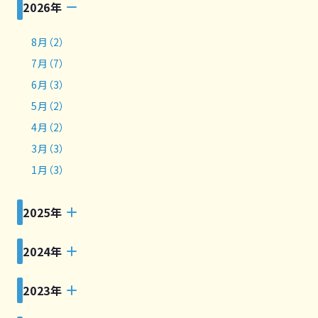
2026年
8月（2）
7月（7）
6月（3）
5月（2）
4月（2）
3月（3）
1月（3）
2025年
2024年
2023年