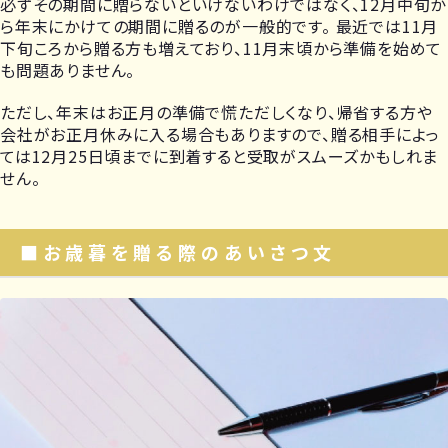
必ずその期間に贈らないといけないわけではなく、12月中旬か
ら年末にかけての期間に贈るのが一般的です。 最近では11月
下旬ころから贈る方も増えており、11月末頃から準備を始めて
も問題ありません。
ただし、年末はお正月の準備で慌ただしくなり、帰省する方や
会社がお正月休みに入る場合もありますので、贈る相手によっ
ては12月25日頃までに到着すると受取がスムーズかもしれま
せん。
■お歳暮を贈る際のあいさつ文