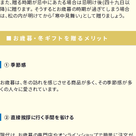
また、贈る時期が忌中にあたる場合は忌明け後(四十九日以
降)に贈ります。 そうするとお歳暮の時期が過ぎてしまう場合
は、松の内が明けてから「寒中見舞い」として贈りましょう。
■お歳暮・冬ギフトを贈るメリット
① 季節感
お歳暮は、冬の訪れを感じさせる商品が多く、その季節感が多
くの人々に愛されています。
② 直接挨拶に行く手間を省ける
現代は、お歳暮の専門店やオンラインショップで簡単に注文が