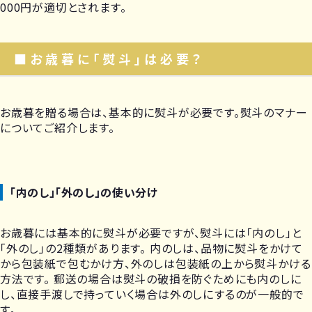
000円が適切とされます。
■お歳暮に「熨斗」は必要？
お歳暮を贈る場合は、基本的に熨斗が必要です。熨斗のマナー
についてご紹介します。
「内のし」「外のし」の使い分け
お歳暮には基本的に熨斗が必要ですが、熨斗には「内のし」と
「外のし」の2種類があります。 内のしは、品物に熨斗をかけて
から包装紙で包むかけ方、外のしは包装紙の上から熨斗かける
方法です。 郵送の場合は熨斗の破損を防ぐためにも内のしに
し、直接手渡しで持っていく場合は外のしにするのが一般的で
す。