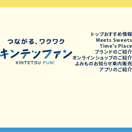
トップ
おすすめ情
Meets Sweet
Time's Plac
ブランドのご紹
オンラインショップのご紹
よみもの
お知らせ
車内販
アプリのご紹