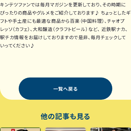
キンテツファンでは毎月マガジンを更新しており、その時期に
ぴったりの商品やグルメをご紹介しております♪ ちょっとしたギ
フトや手土産にも最適な商品から百楽（中国料理）、チャオプ
レッソ（カフェ）、大和醸造（クラフトビール）など、 近鉄駅ナカ、
駅チカ情報をお届けしておりますので是非、毎月チェックして
いってください♪
一覧へ戻る
他の記事も見る