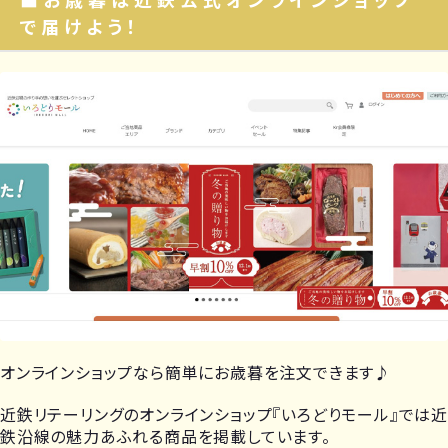
で届けよう！
オンラインショップなら簡単にお歳暮を注文できます♪
近鉄リテーリングのオンラインショップ『いろどりモール』では近
鉄沿線の魅力あふれる商品を掲載しています。