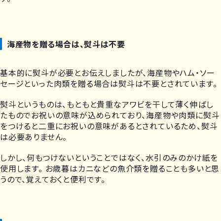
海産物を贈る場合は、熨斗は不要
基本的に熨斗が必要とお伝えしましたが、海産物やハム・ソー
セージといった肉類を贈る場合は熨斗は不要とされています。
熨斗というものは、もともと貴重なアワビを干して薄く伸ばし
たものでお祝いの意味が込められており、海産物や肉類に熨斗
をつけると二重にお祝いの意味があるとされているため、熨斗
は必要ありません。
しかし、何もつけないということではなく、水引のみのかけ紙を
使用します。 お歳暮はカニなどの魚介類を贈ることも多いと思
うので、覚えておくと便利です。