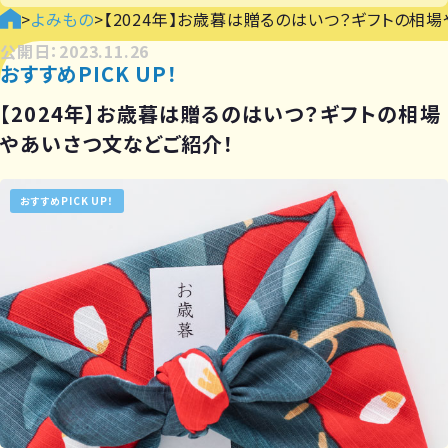
>
よみもの
>
【2024年】お歳暮は贈るのはいつ？ギフトの相
公開日：2023.11.26
おすすめPICK UP！
【2024年】お歳暮は贈るのはいつ？ギフトの相場
やあいさつ文などご紹介！
おすすめPICK UP！