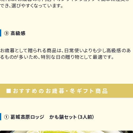
でき、選びやすくなっています。
③ 高級感
お歳暮として贈られる商品は、日常使いよりも少し高級感のあ
るものが多いため、特別な日の贈り物として最適です。
■おすすめのお歳暮・冬ギフト商品
① 葛城高原ロッジ かも鍋セット（3人前）