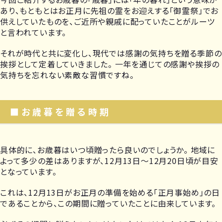
あり、もともとはお正月に先祖の霊をお迎えする「御霊祭」でお
供えしていたものを、ご近所や親戚に配っていたことがルーツ
と言われています。
それが時代と共に変化し、現代では感謝の気持ちを贈る季節の
挨拶として定着していきました。 一年を通じての感謝や挨拶の
気持ちを忘れない素敵な習慣ですね。
■お歳暮を贈る時期
具体的に、お歳暮はいつ頃贈ったら良いのでしょうか。 地域に
よって多少の差はありますが、12月13日～12月20日頃が目安
となっています。
これは、12月13日がお正月の準備を始める「正月事始め」の日
であることから、この期間に贈っていたことに由来しています。