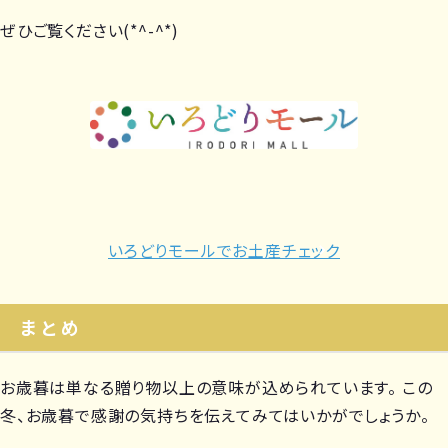
ぜひご覧ください(*^-^*)
いろどりモールでお土産チェック
まとめ
お歳暮は単なる贈り物以上の意味が込められています。 この
冬、お歳暮で感謝の気持ちを伝えてみてはいかがでしょうか。