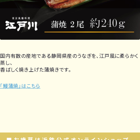
国内有数の産地である静岡県産のうなぎを、江戸風に柔らかく
蒸し、
香ばしく焼き上げた蒲焼きです。
「鰻蒲焼」はこちら
■お歳暮は近鉄公式オンラインショップ