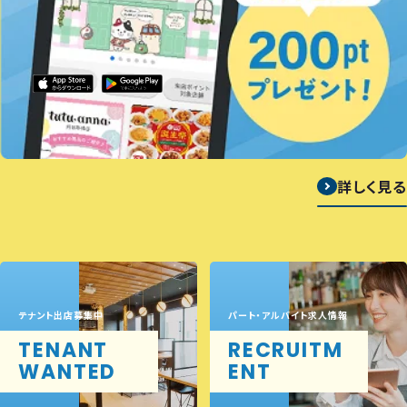
詳しく見る
テナント出店募集中
パート・アルバイト求人情報
TENANT
RECRUITM
WANTED
ENT