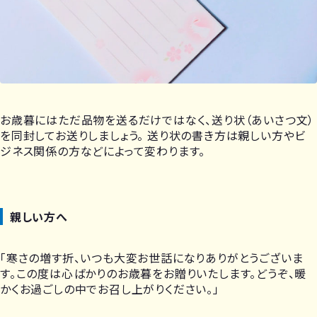
お歳暮にはただ品物を送るだけではなく、送り状（あいさつ文）
を同封してお送りしましょう。 送り状の書き方は親しい方やビ
ジネス関係の方などによって変わります。
親しい方へ
「寒さの増す折、いつも大変お世話になりありがとうございま
す。この度は心ばかりのお歳暮をお贈りいたします。どうぞ、暖
かくお過ごしの中でお召し上がりください。」