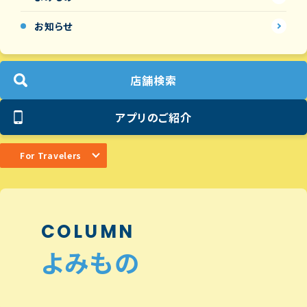
お知らせ
店舗検索
アプリのご紹介
For Travelers
COLUMN
よみもの