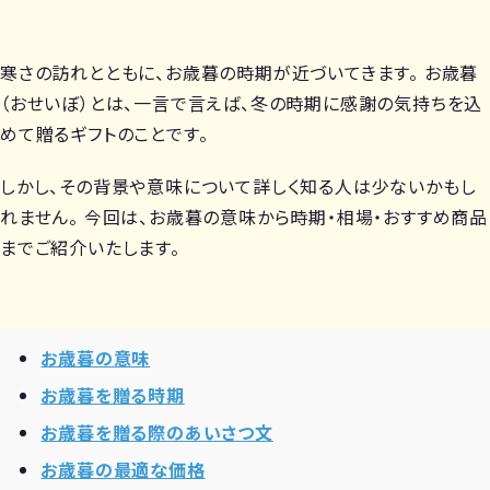
寒さの訪れとともに、お歳暮の時期が近づいてきます。 お歳暮
（おせいぼ）とは、一言で言えば、冬の時期に感謝の気持ちを込
めて贈るギフトのことです。
しかし、その背景や意味について詳しく知る人は少ないかもし
れません。 今回は、お歳暮の意味から時期・相場・おすすめ商品
までご紹介いたします。
お歳暮の意味
お歳暮を贈る時期
お歳暮を贈る際のあいさつ文
お歳暮の最適な価格