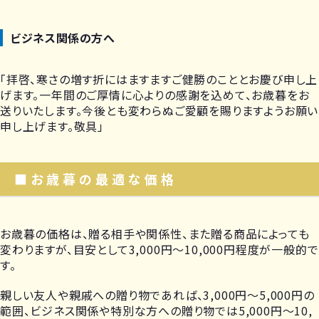
ビジネス関係の方へ
「拝啓、寒さの増す折にはますますご健勝のこととお慶び申し上
げます。一年間のご厚情に心よりの感謝を込めて、お歳暮をお
送りいたします。今後とも変わらぬご愛顧を賜りますようお願い
申し上げます。敬具」
■お歳暮の最適な価格
お歳暮の価格は、贈る相手や関係性、また贈る商品によっても
変わりますが、目安として3,000円〜10,000円程度が一般的で
す。
親しい友人や親戚への贈り物であれば、3,000円〜5,000円の
範囲、ビジネス関係や特別な方への贈り物では5,000円〜10,