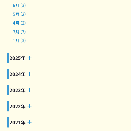
6月（3）
5月（2）
4月（2）
3月（3）
1月（3）
2025年
2024年
2023年
2022年
2021年