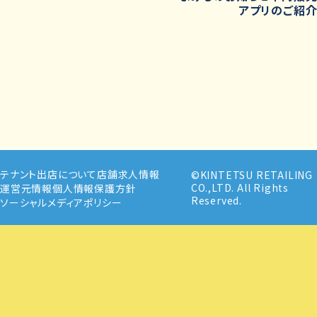
アプリのご紹
テナント出店について
店舗求人情報
©KINTETSU RETAILING
CO.,LTD. All Rights
運営元情報
個人情報保護方針
Reserved.
ソーシャルメディアポリシー