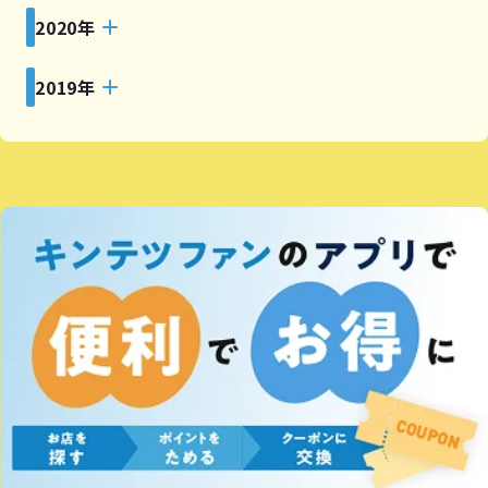
2020年
2019年