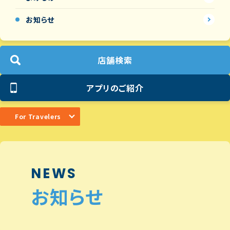
お知らせ
店舗検索
アプリのご紹介
For Travelers
NEWS
お知らせ