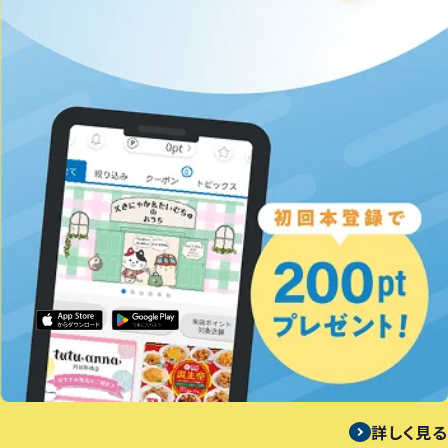
詳しく見る