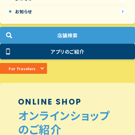
お知らせ
店舗検索
アプリのご紹介
For Travelers
ONLINE SHOP
オンラインショップ
のご紹介