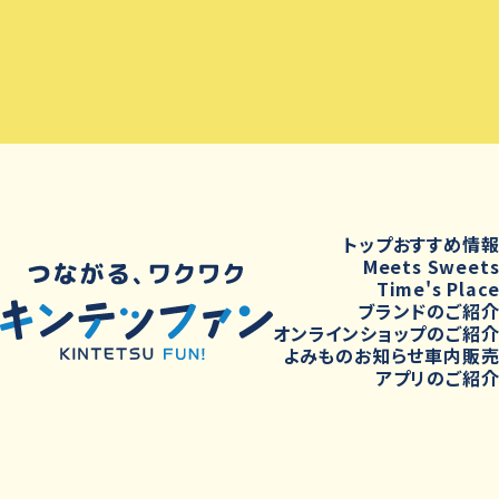
トップ
おすすめ情
Meets Sweet
Time's Plac
ブランドのご紹
オンラインショップのご紹
よみもの
お知らせ
車内販
アプリのご紹