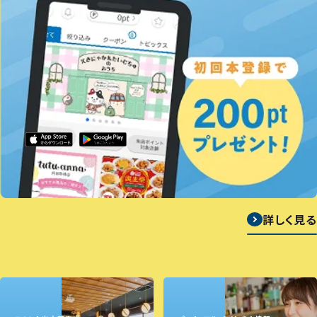
詳しく見る