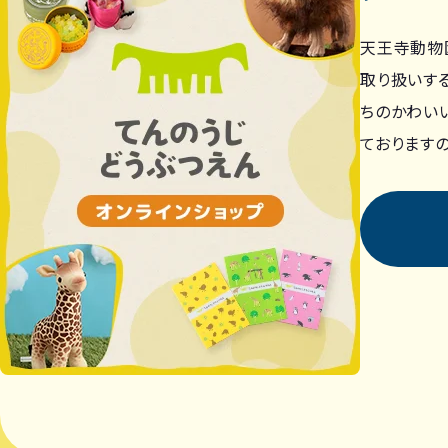
天王寺動物
取り扱いす
ちのかわい
ておりますの