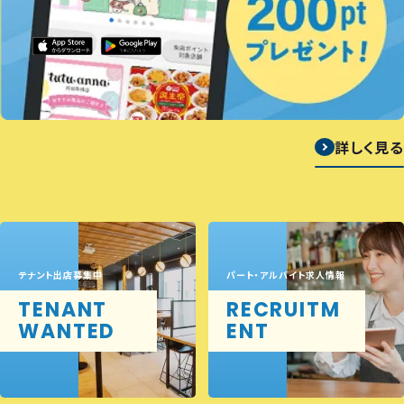
詳しく見る
テナント出店募集中
パート・アルバイト求人情報
TENANT
RECRUITM
WANTED
ENT