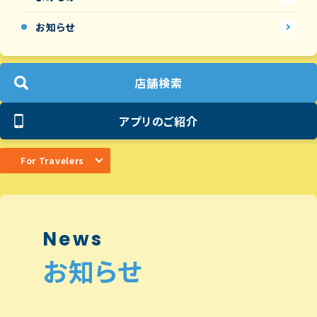
お知らせ
店舗検索
アプリのご紹介
For Travelers
News
お知らせ