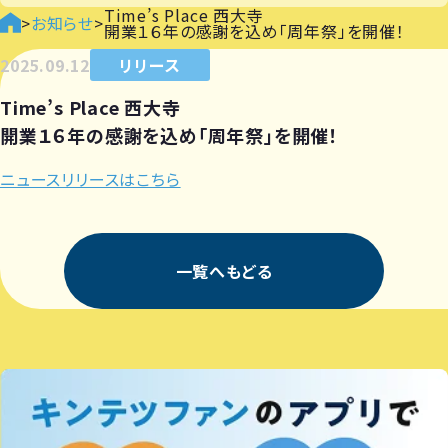
Time’s Place 西大寺
>
お知らせ
>
開業１６年の感謝を込め「周年祭」を開催！
2025.09.12
リリース
Time’s Place 西大寺
開業１６年の感謝を込め「周年祭」を開催！
ニュースリリースはこちら
一覧へもどる