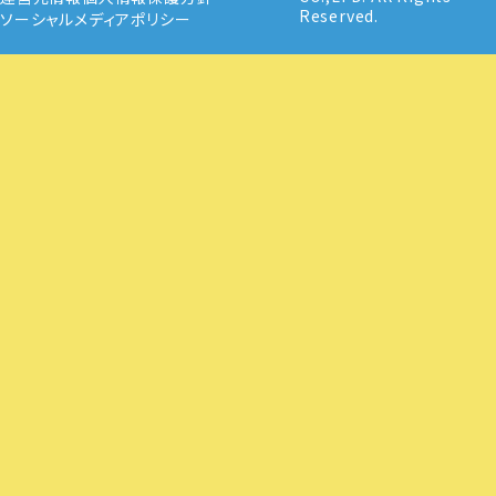
Reserved.
ソーシャルメディアポリシー