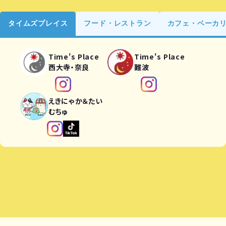
タイムズプレイス
フード・レストラン
カフェ・ベーカ
Time's Place
Time's Place
西大寺・奈良
難波
えきにゃか＆たい
むちゅ