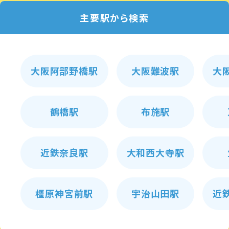
主要駅から検索
大阪阿部野橋駅
大阪難波駅
大
鶴橋駅
布施駅
近鉄奈良駅
大和西大寺駅
橿原神宮前駅
宇治山田駅
近