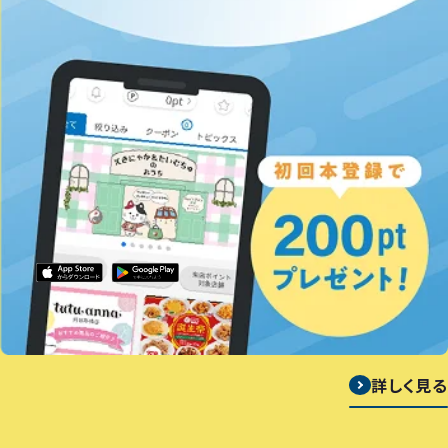
詳しく見る