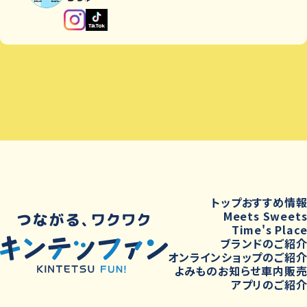
トップ
おすすめ情
Meets Sweet
Time's Plac
ブランドのご紹
オンラインショップのご紹
よみもの
お知らせ
車内販
アプリのご紹