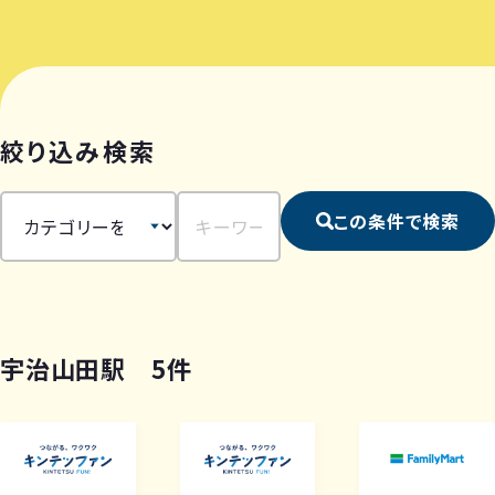
絞り込み検索
この条件で検索
宇治山田駅 5件