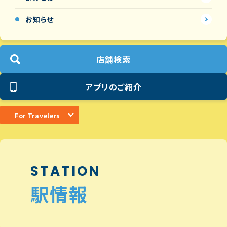
お知らせ
店舗検索
アプリのご紹介
For Travelers
STATION
駅情報