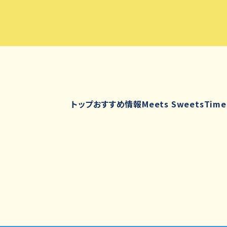
トップ
おすすめ情報
Meets Sweets
Time