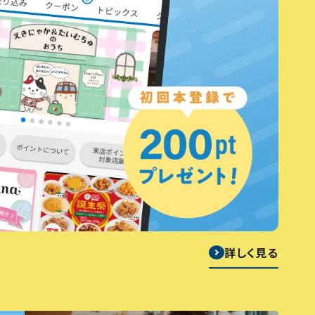
詳しく見る