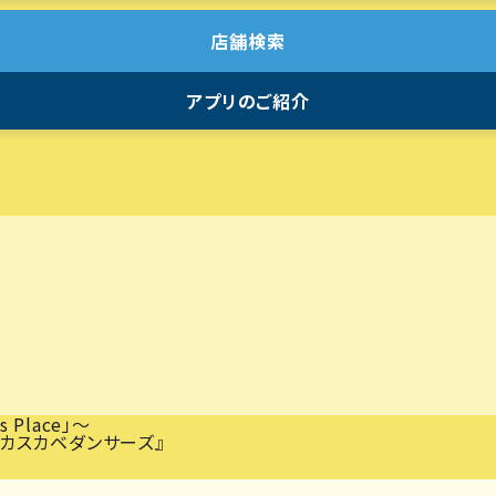
店舗検索
アプリのご紹介
Place」～
のカスカベダンサーズ』