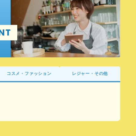
NT
コスメ・ファッション
レジャー・その他