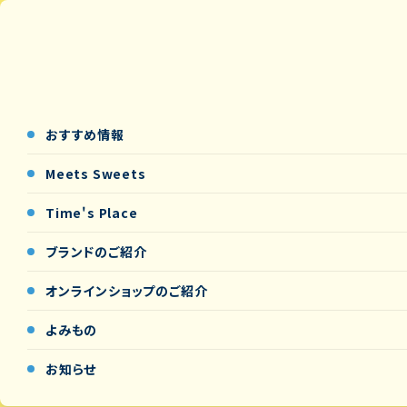
おすすめ情報
Meets Sweets
Time's Place
ブランドのご紹介
オンラインショップの
ご紹介
よみもの
お知らせ