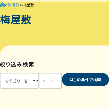
>
駅情報
>
梅屋敷
梅屋敷
絞り込み検索
この条件で検索