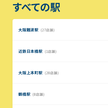
すべての駅
大阪難波駅
(27店舗)
近鉄日本橋駅
(1店舗)
大阪上本町駅
(28店舗)
鶴橋駅
(8店舗)