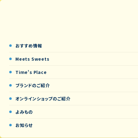
おすすめ情報
Meets Sweets
Time's Place
ブランドのご紹介
オンラインショップの
ご紹介
よみもの
お知らせ