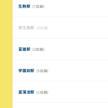
生駒駅
(7店舗)
東生駒駅
(0店舗)
富雄駅
(2店舗)
学園前駅
(5店舗)
菖蒲池駅
(1店舗)