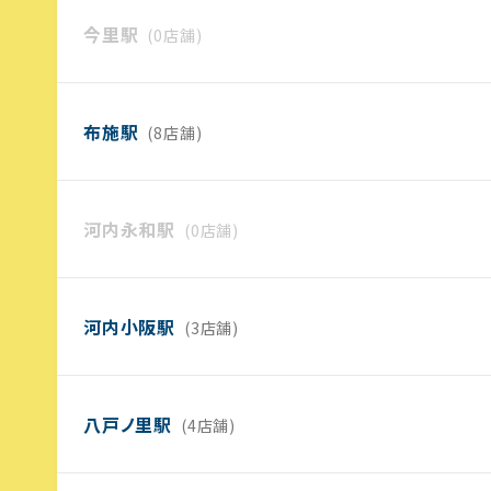
今里駅
(0店舗)
布施駅
(8店舗)
河内永和駅
(0店舗)
河内小阪駅
(3店舗)
八戸ノ里駅
(4店舗)