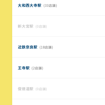
大和西大寺駅
(33店舗)
新大宮駅
(0店舗)
近鉄奈良駅
(18店舗)
王寺駅
(2店舗)
俊徳道駅
(0店舗)