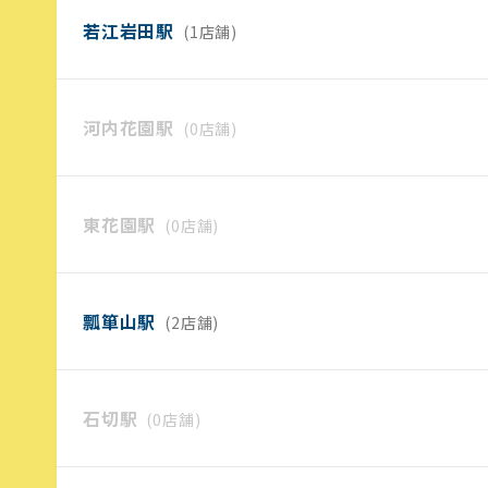
若江岩田駅
(1店舗)
河内花園駅
(0店舗)
東花園駅
(0店舗)
瓢箪山駅
(2店舗)
石切駅
(0店舗)