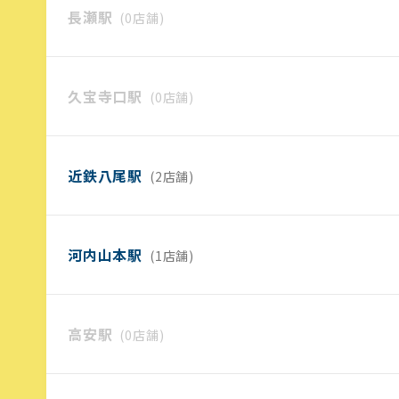
長瀬駅
(0店舗)
久宝寺口駅
(0店舗)
近鉄八尾駅
(2店舗)
河内山本駅
(1店舗)
高安駅
(0店舗)