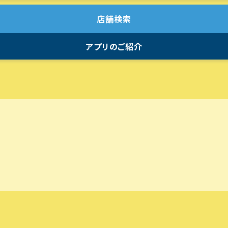
店舗検索
アプリのご紹介