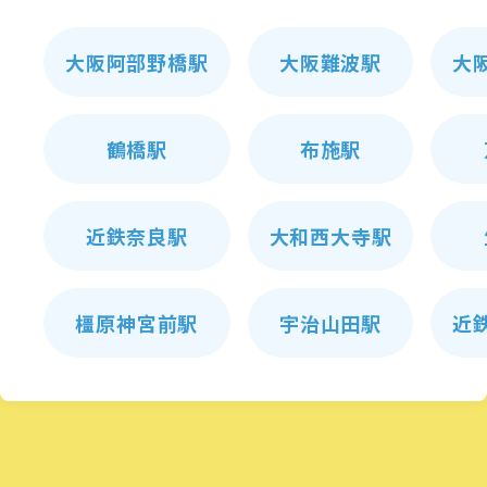
大阪阿部野橋駅
大阪難波駅
大
鶴橋駅
布施駅
近鉄奈良駅
大和西大寺駅
橿原神宮前駅
宇治山田駅
近