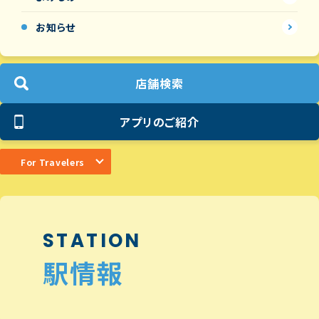
お知らせ
店舗検索
アプリのご紹介
For Travelers
STATION
駅情報