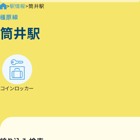
>
駅情報
>
筒井駅
橿原線
筒井駅
コインロッカー