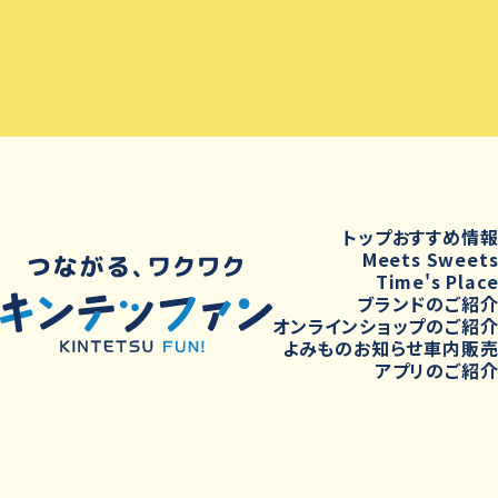
トップ
おすすめ情
Meets Sweet
Time's Plac
ブランドのご紹
オンラインショップのご紹
よみもの
お知らせ
車内販
アプリのご紹