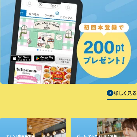
詳しく見る
テナント出店募集中
パート・アルバイト求人情報