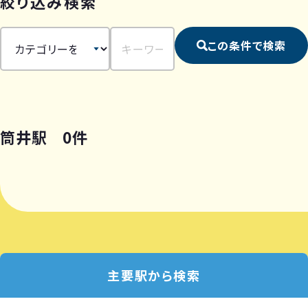
絞り込み検索
この条件で検索
筒井駅 0件
主要駅から検索