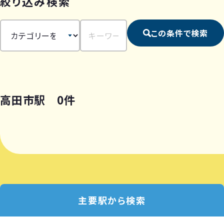
絞り込み検索
この条件で検索
高田市駅 0件
主要駅から検索