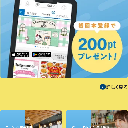
詳しく見る
テナント出店募集中
パート・アルバイト求人情報