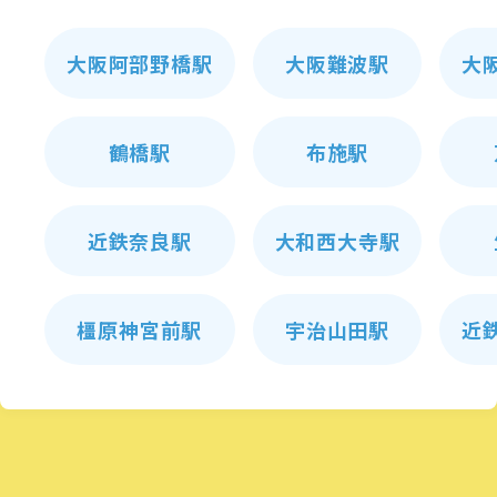
大阪阿部野橋駅
大阪難波駅
大
鶴橋駅
布施駅
近鉄奈良駅
大和西大寺駅
橿原神宮前駅
宇治山田駅
近