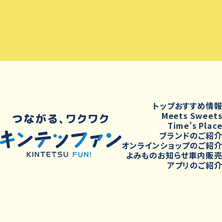
トップ
おすすめ情
Meets Sweet
Time's Plac
ブランドのご紹
オンラインショップのご紹
よみもの
お知らせ
車内販
アプリのご紹