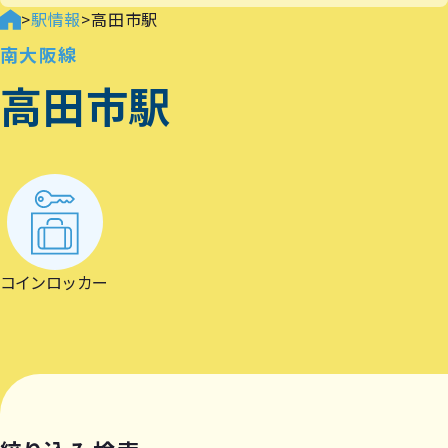
>
駅情報
>
高田市駅
南大阪線
高田市駅
コインロッカー