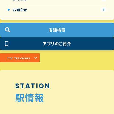
お知らせ
店舗検索
アプリのご紹介
For Travelers
STATION
駅情報