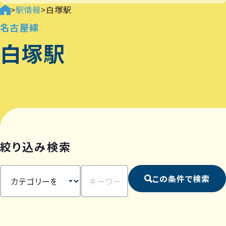
>
駅情報
>
白塚駅
名古屋線
白塚駅
絞り込み検索
この条件で検索