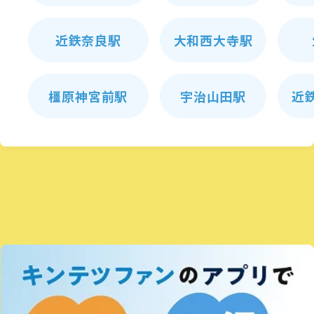
近鉄奈良駅
大和西大寺駅
橿原神宮前駅
宇治山田駅
近