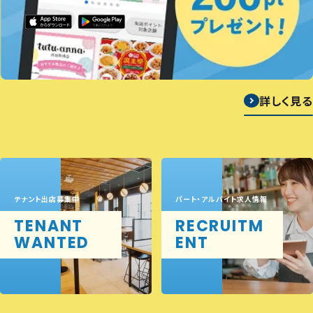
詳しく見る
テナント出店募集中
パート・アルバイト求人情報
TENANT
RECRUITM
WANTED
ENT