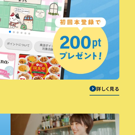
詳しく見る