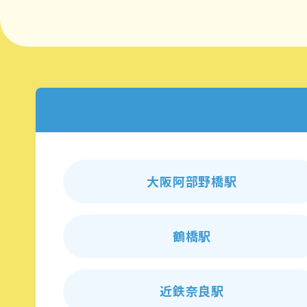
大阪阿部野橋駅
鶴橋駅
近鉄奈良駅