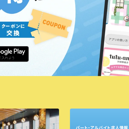
パート・アルバイト求人情報