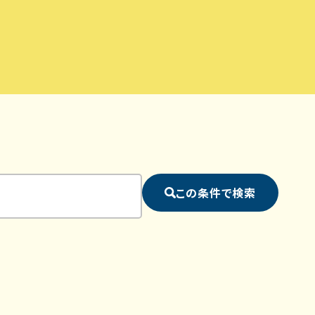
この条件で検索