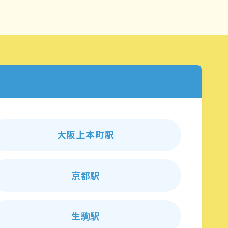
大阪上本町駅
京都駅
生駒駅