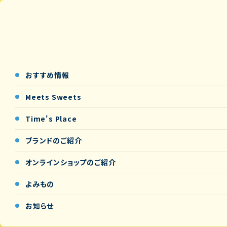
おすすめ情報
Meets Sweets
Time's Place
ブランドのご紹介
オンラインショップの
ご紹介
よみもの
お知らせ