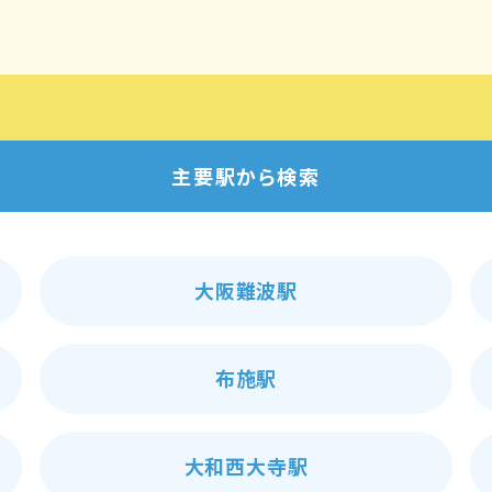
主要駅から検索
大阪難波駅
布施駅
大和西大寺駅