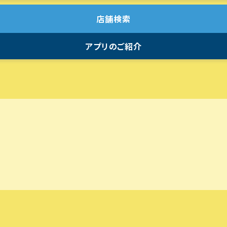
店舗検索
アプリのご紹介