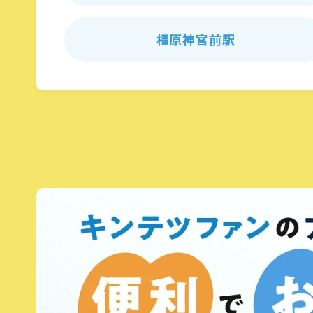
橿原神宮前駅