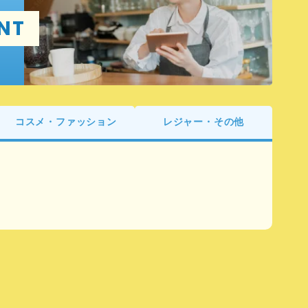
NT
コスメ・ファッション
レジャー・その他