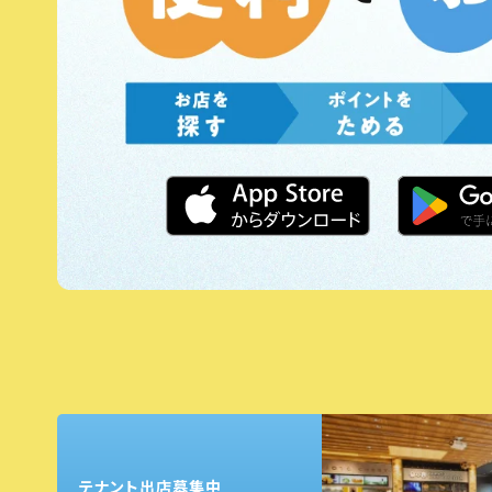
テナント出店募集中