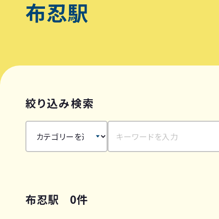
布忍駅
絞り込み検索
布忍駅 0件