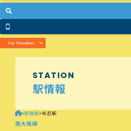
For Travelers
STATION
駅情報
>
駅情報
>
布忍駅
南大阪線