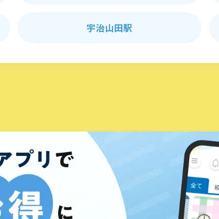
宇治山田駅