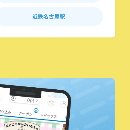
近鉄名古屋駅