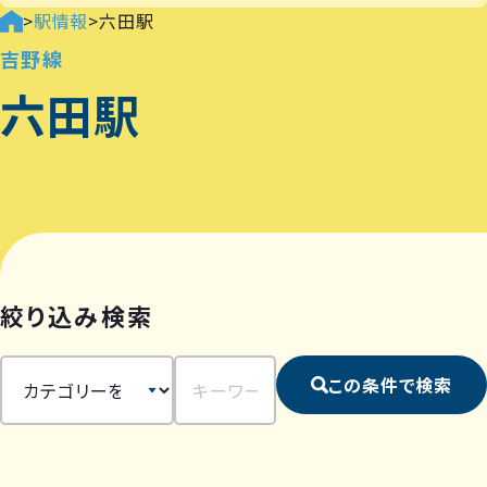
>
駅情報
>
六田駅
吉野線
六田駅
絞り込み検索
この条件で検索