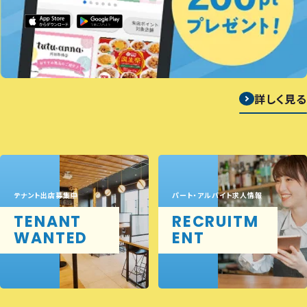
詳しく見る
テナント出店募集中
パート・アルバイト求人情報
TENANT
RECRUITM
WANTED
ENT