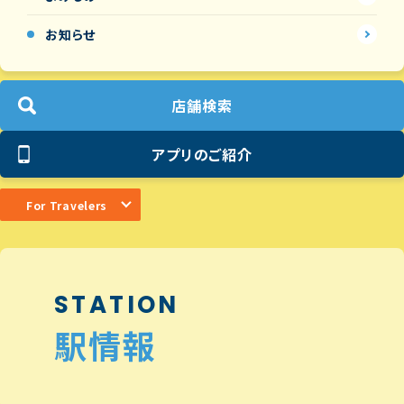
お知らせ
店舗検索
アプリのご紹介
For Travelers
STATION
駅情報