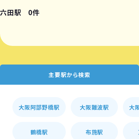
六田駅 0件
主要駅から検索
大阪阿部野橋駅
大阪難波駅
大
鶴橋駅
布施駅