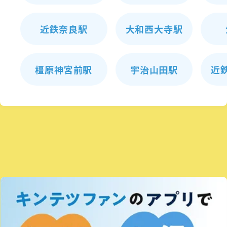
近鉄奈良駅
大和西大寺駅
橿原神宮前駅
宇治山田駅
近