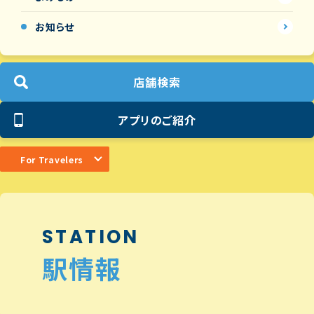
お知らせ
店舗検索
アプリのご紹介
For Travelers
STATION
駅情報