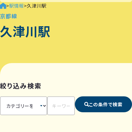
>
駅情報
>
久津川駅
京都線
久津川駅
絞り込み検索
この条件で検索