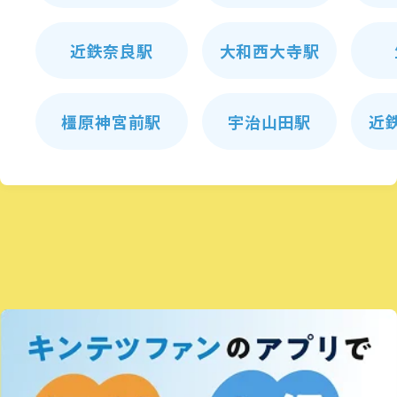
近鉄奈良駅
大和西大寺駅
橿原神宮前駅
宇治山田駅
近