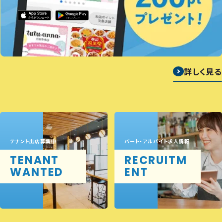
詳しく見る
テナント出店募集中
パート・アルバイト求人情報
TENANT
RECRUITM
WANTED
ENT