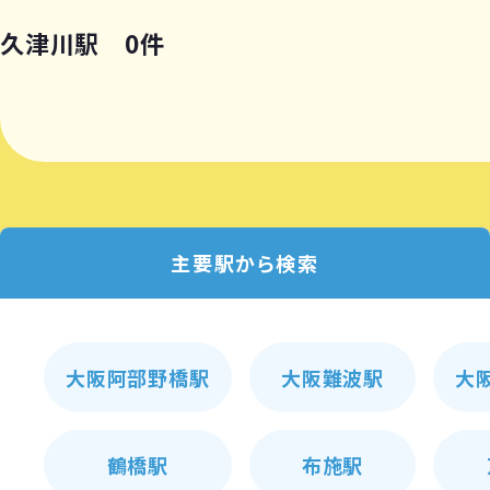
久津川駅 0件
主要駅から検索
大阪阿部野橋駅
大阪難波駅
大
鶴橋駅
布施駅