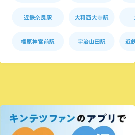
近鉄奈良駅
大和西大寺駅
橿原神宮前駅
宇治山田駅
近