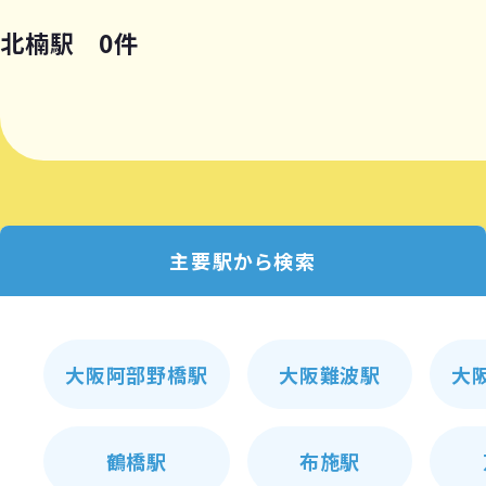
北楠駅 0件
主要駅から検索
大阪阿部野橋駅
大阪難波駅
大
鶴橋駅
布施駅