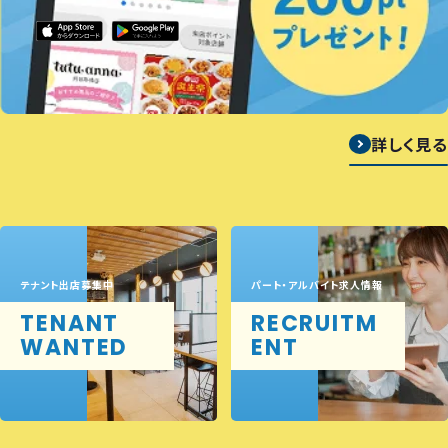
詳しく見る
テナント出店募集中
パート・アルバイト求人情報
TENANT
RECRUITM
WANTED
ENT