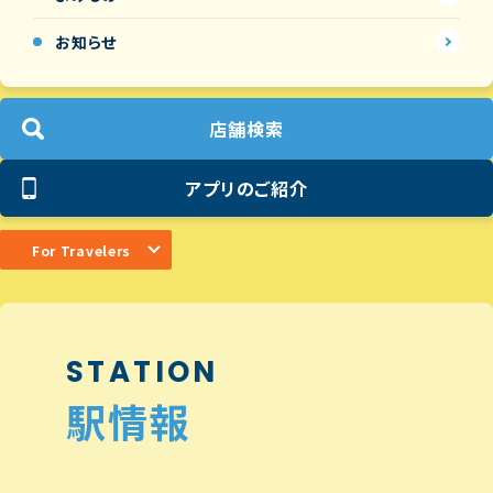
お知らせ
店舗検索
アプリのご紹介
For Travelers
STATION
駅情報