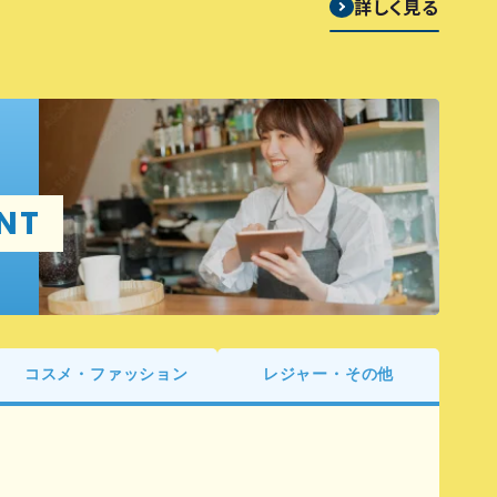
詳しく見る
NT
コスメ・ファッション
レジャー・その他