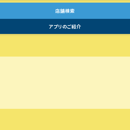
店舗検索
アプリのご紹介