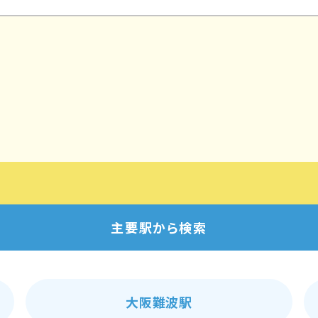
主要駅から検索
大阪難波駅