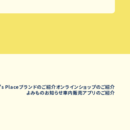
's Place
ブランドのご紹介
オンラインショップのご紹介
よみもの
お知らせ
車内販売
アプリのご紹介