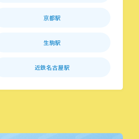
京都駅
生駒駅
近鉄名古屋駅