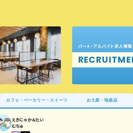
パート・アルバイト求人情報
RECRUITME
カフェ・ベーカリー・スイーツ
お土産・地産品
えきにゃか＆たい
むちゅ