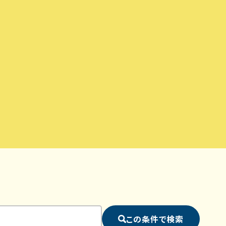
この条件で検索