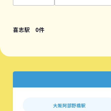
喜志駅 0件
大阪阿部野橋駅