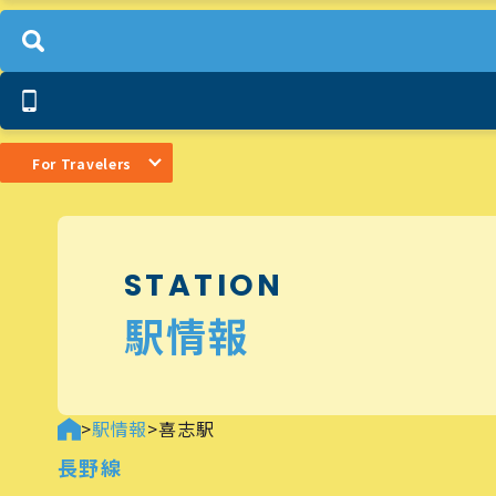
For Travelers
STATION
駅情報
>
駅情報
>
喜志駅
長野線