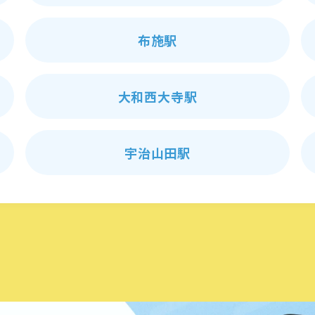
布施駅
大和西大寺駅
宇治山田駅