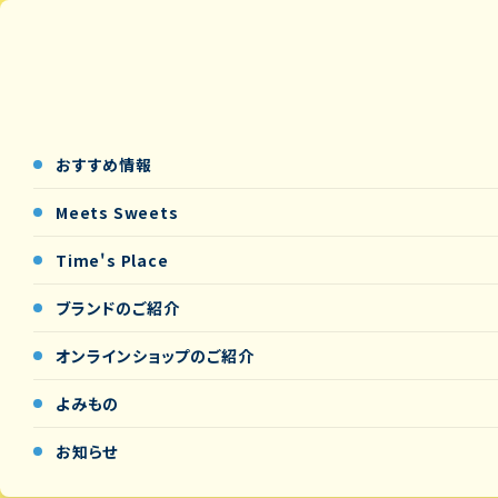
おすすめ情報
Meets Sweets
Time's Place
ブランドのご紹介
オンラインショップの
ご紹介
よみもの
お知らせ