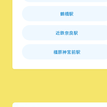
鶴橋駅
近鉄奈良駅
橿原神宮前駅