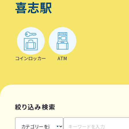
喜志駅
コインロッカー
ATM
絞り込み検索