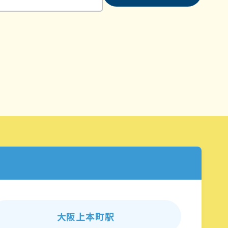
大阪上本町駅