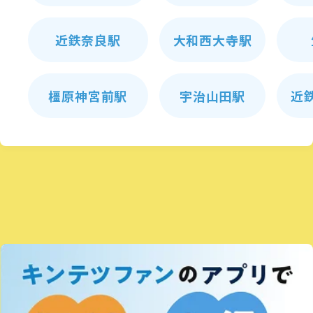
近鉄奈良駅
大和西大寺駅
橿原神宮前駅
宇治山田駅
近