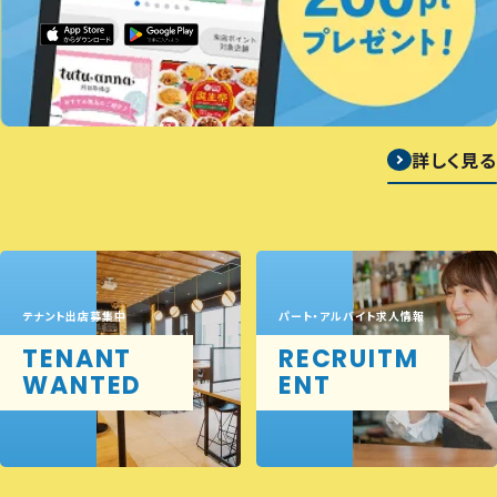
詳しく見る
テナント出店募集中
パート・アルバイト求人情報
TENANT
RECRUITM
WANTED
ENT