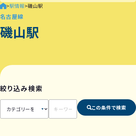
>
駅情報
>
磯山駅
名古屋線
磯山駅
絞り込み検索
この条件で検索