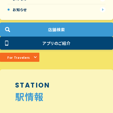
お知らせ
店舗検索
アプリのご紹介
For Travelers
STATION
駅情報