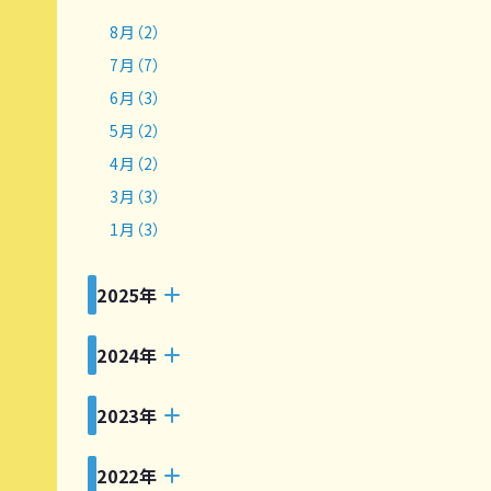
8月（2）
7月（7）
6月（3）
5月（2）
4月（2）
3月（3）
1月（3）
2025年
2024年
2023年
2022年