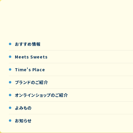
おすすめ情報
Meets Sweets
Time's Place
ブランドのご紹介
オンラインショップの
ご紹介
よみもの
お知らせ