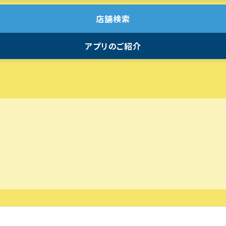
店舗検索
アプリのご紹介