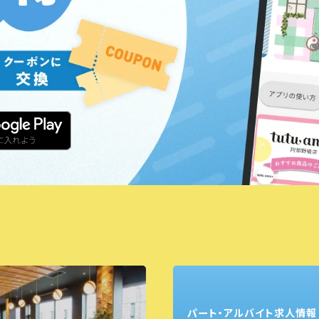
パート・アルバイト求人情報