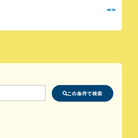
この条件で検索