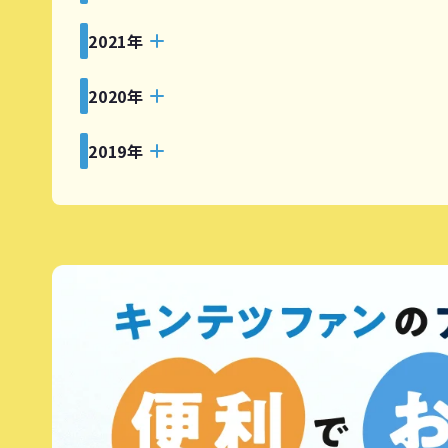
2021年
2020年
2019年