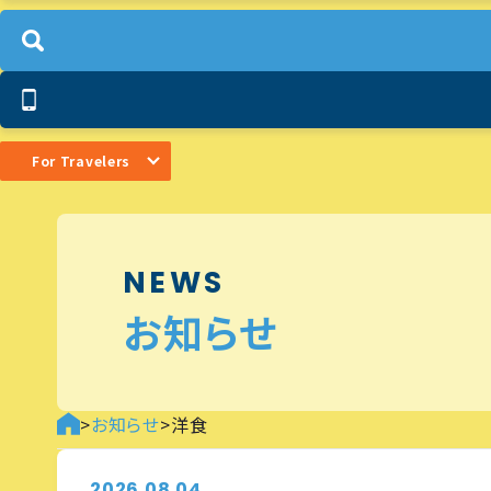
For Travelers
NEWS
お知らせ
>
お知らせ
>
洋食
2026.08.04