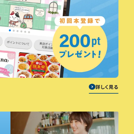
詳しく見る