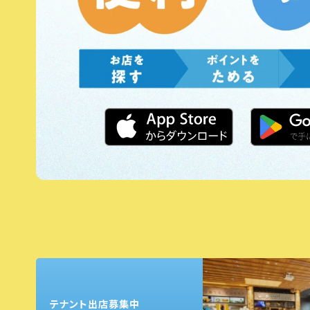
テナント出店募集中