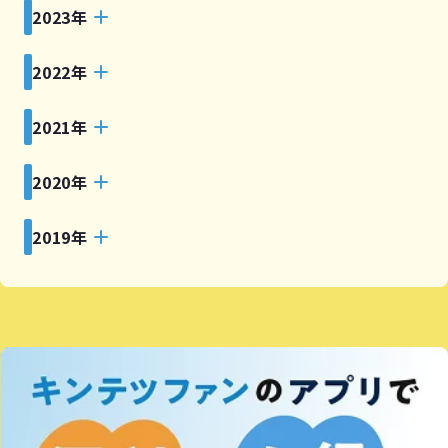
2023年
2022年
2021年
2020年
2019年