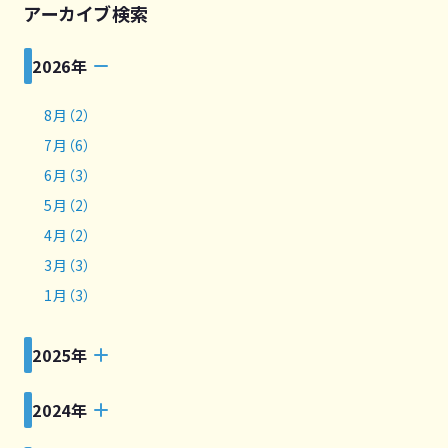
アーカイブ検索
2026年
8月（2）
7月（6）
6月（3）
5月（2）
4月（2）
3月（3）
1月（3）
2025年
2024年