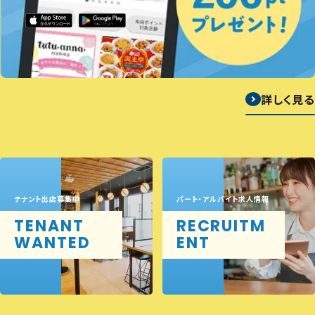
詳しく見る
テナント出店募集中
パート・アルバイト求人情報
TENANT
RECRUITM
WANTED
ENT