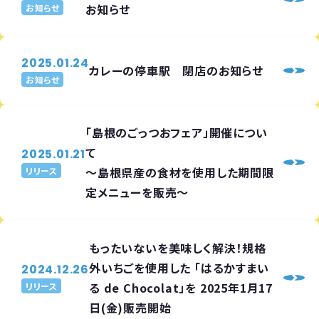
お知らせ
お知らせ
2025.01.24
カレーの停車駅 閉店のお知らせ
お知らせ
「島根のごっつおフェア」開催につい
て
2025.01.21
～島根県産の食材を使用した期間限
リリース
定メニューを販売～
もったいないを美味しく解決！規格
外いちごを使用した 「はるかすまい
2024.12.26
る de Chocolat」を 2025年1月17
リリース
日(金)販売開始