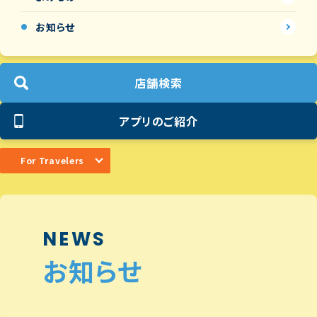
お知らせ
店舗検索
アプリのご紹介
For Travelers
NEWS
お知らせ