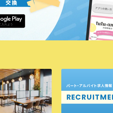
パート・アルバイト求人情報
RECRUITME