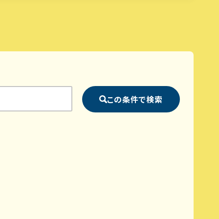
この条件で検索