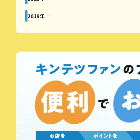
2019年