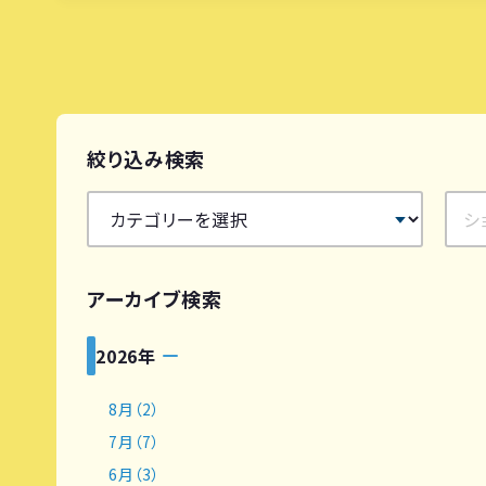
絞り込み検索
アーカイブ検索
2026年
8月（2）
7月（7）
6月（3）