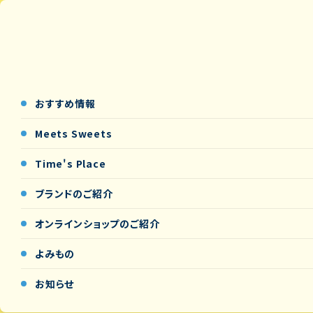
おすすめ情報
Meets Sweets
Time's Place
ブランドのご紹介
オンラインショップの
ご紹介
よみもの
お知らせ