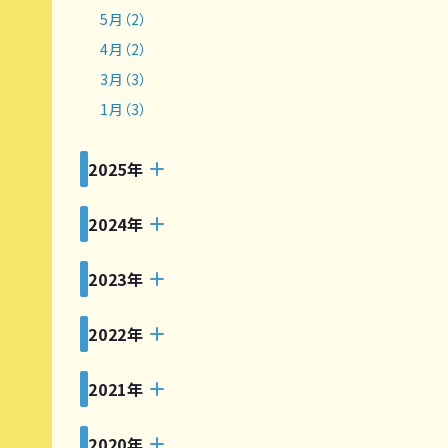
5月（2）
4月（2）
3月（3）
1月（3）
2025年
2024年
2023年
2022年
2021年
2020年