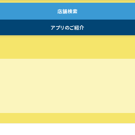
店舗検索
アプリのご紹介