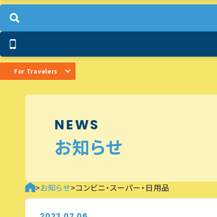
For Travelers
NEWS
お知らせ
>
お知らせ
>
コンビニ・スーパー・日用品
2023.07.06