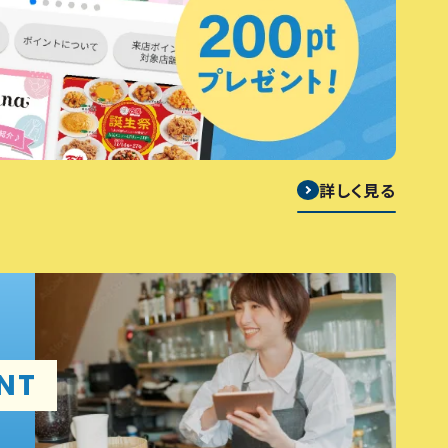
詳しく見る
NT