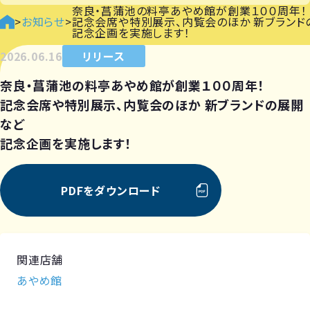
奈良・菖蒲池の料亭あやめ館が創業１００周年！
>
お知らせ
>
記念会席や特別展示、内覧会のほか 新ブランド
記念企画を実施します！
2026.06.16
リリース
奈良・菖蒲池の料亭あやめ館が創業１００周年！
記念会席や特別展示、内覧会のほか 新ブランドの展開
など
記念企画を実施します！
PDFをダウンロード
関連店舗
あやめ館