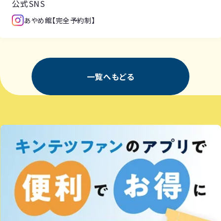
公式SNS
あやめ館【完全予約制】
一覧へもどる