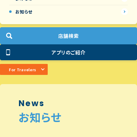
お知らせ
店舗検索
アプリのご紹介
For Travelers
News
お知らせ