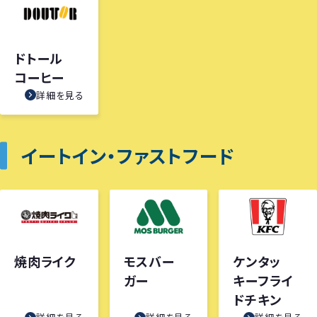
ドトール
コーヒー
詳細を見る
イートイン・ファストフード
焼肉ライク
モスバー
ケンタッ
ガー
キーフライ
ドチキン