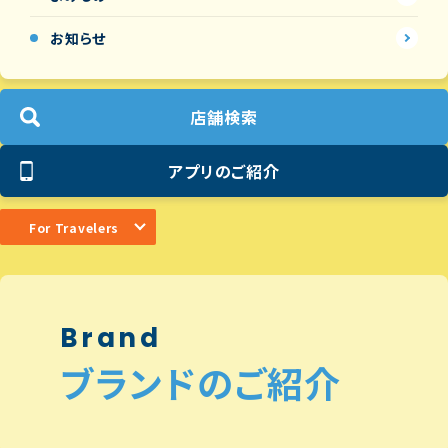
お知らせ
店舗検索
アプリのご紹介
For Travelers
Brand
ブランドのご紹介