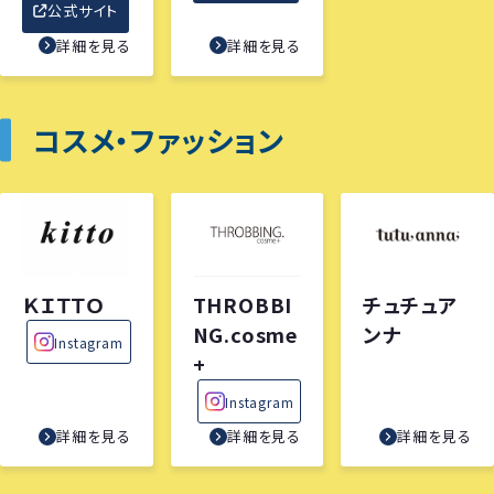
公式サイト
詳細を見る
詳細を見る
コスメ・ファッション
ＫＩＴＴＯ
THROBBI
チュチュア
NG.cosme
ンナ
Instagram
+
Instagram
詳細を見る
詳細を見る
詳細を見る