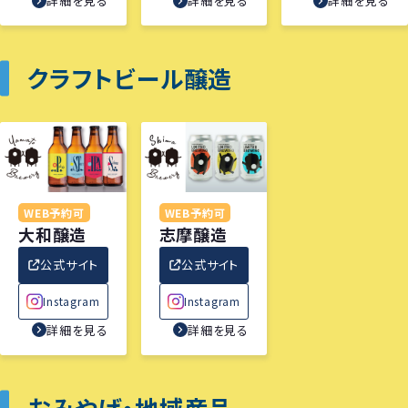
詳細を見る
詳細を見る
詳細を見る
クラフトビール醸造
WEB予約可
WEB予約可
大和醸造
志摩醸造
公式サイト
公式サイト
Instagram
Instagram
詳細を見る
詳細を見る
おみやげ・地域産品