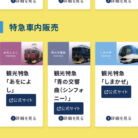
詳細を見る
詳細を見る
詳細を見る
特急車内販売
観光特急
観光特急
観光特急
「あをによ
「青の交響
「しまかぜ」
し」
曲（シンフォ
公式サイト
ニー）」
公式サイト
公式サイト
詳細を見る
詳細を見る
詳細を見る