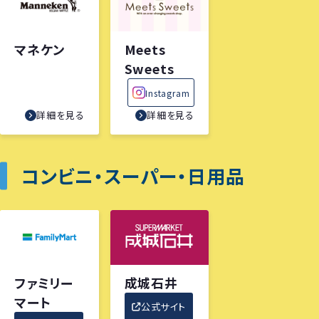
マネケン
Meets
Sweets
Instagram
詳細を見る
詳細を見る
コンビニ・スーパー・日用品
ファミリー
成城石井
マート
公式サイト