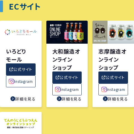
ECサイト
いろどり
大和醸造オ
志摩醸造オ
モール
ンライン
ンライン
ショップ
ショップ
公式サイト
公式サイト
公式サイト
Instagram
Instagram
Instagram
詳細を見る
詳細を見る
詳細を見る