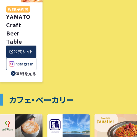
WEB予約可
YAMATO
Craft
Beer
Table
公式サイト
Instagram
詳細を見る
カフェ・ベーカリー