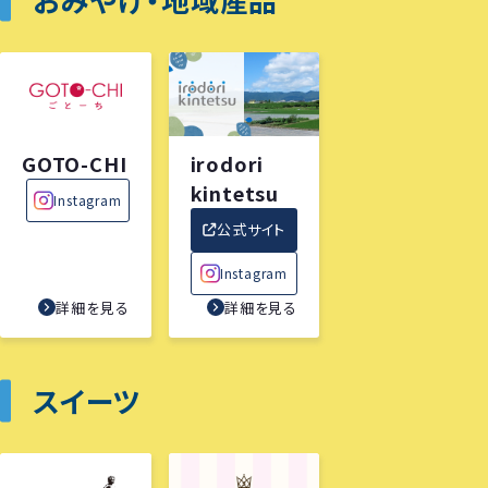
GOTO-CHI
irodori
kintetsu
Instagram
公式サイト
Instagram
詳細を見る
詳細を見る
スイーツ