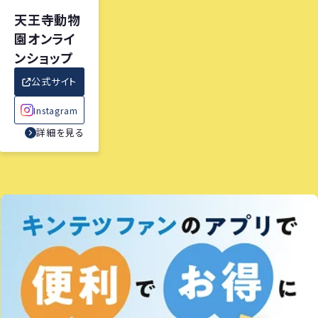
天王寺動物
園オンライ
ンショップ
公式サイト
Instagram
詳細を見る