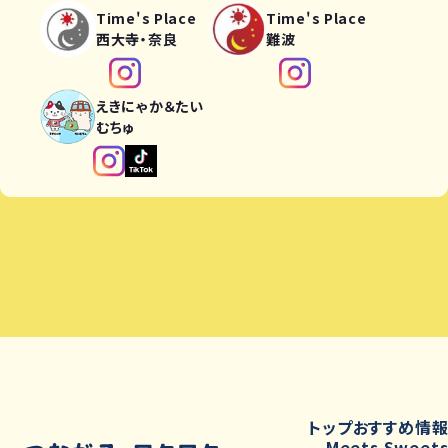
Time's Place
Time's Place
西大寺・奈良
難波
えきにゃか＆たい
むちゅ
トップ
おすすめ情
Meets Sweet