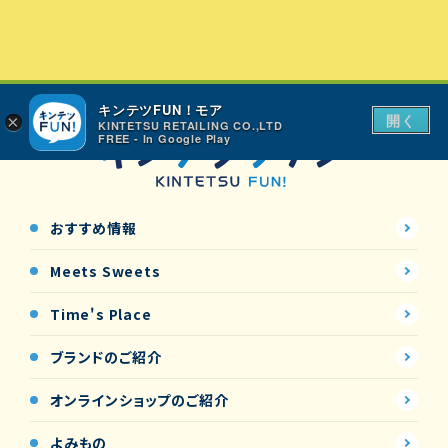
キンテツFUN！モア
開く
×
KINTETSU RETAILING CO.,LTD
FREE - In Google Play
おすすめ情報
Meets Sweets
Time's Place
ブランドのご紹介
オンラインショップの
ご紹介
よみもの