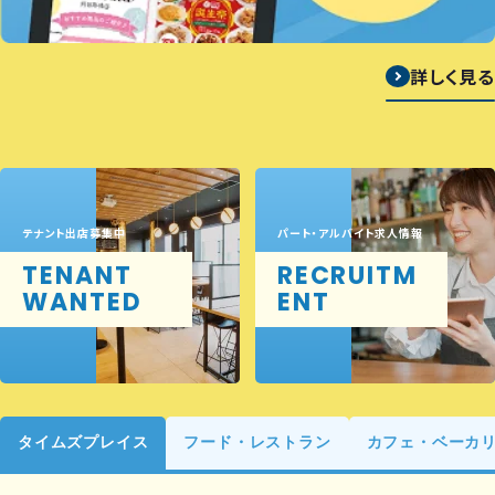
詳しく見る
テナント出店募集中
パート・アルバイト求人情報
TENANT
RECRUITM
WANTED
ENT
タイムズプレイス
フード・レストラン
カフェ・ベーカ