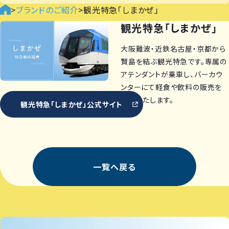
>
ブランドのご紹介
>
観光特急「しまかぜ」
観光特急「しまかぜ」
大阪難波・近鉄名古屋・京都から
賢島を結ぶ観光特急です。専属の
アテンダントが乗車し、バーカウ
ンターにて軽食や飲料の販売を
実施いたします。
観光特急「しまかぜ」公式サイト
一覧へ戻る