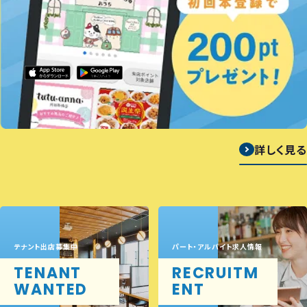
詳しく見る
テナント出店募集中
パート・アルバイト求人情報
TENANT
RECRUITM
WANTED
ENT