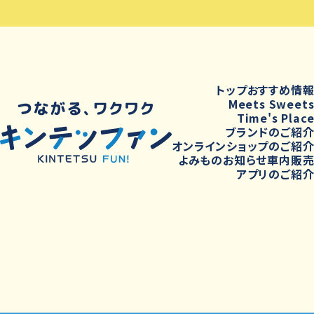
トップ
おすすめ情
Meets Sweet
Time's Plac
ブランドのご紹
オンラインショップのご紹
よみもの
お知らせ
車内販
アプリのご紹