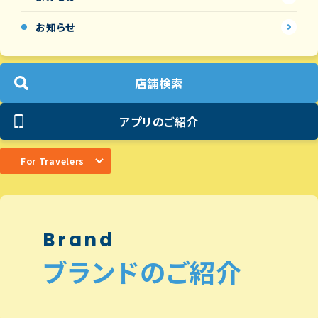
お知らせ
店舗検索
アプリのご紹介
For Travelers
Brand
ブランドのご紹介