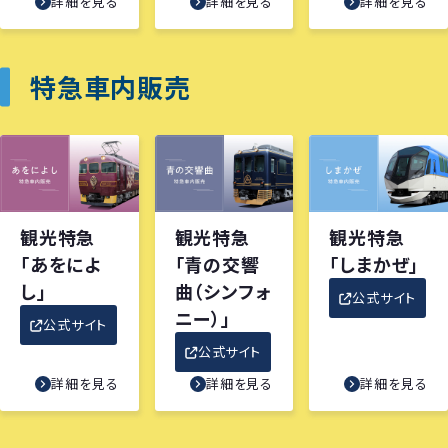
詳細を見る
詳細を見る
詳細を見る
特急車内販売
観光特急
観光特急
観光特急
「あをによ
「青の交響
「しまかぜ」
し」
曲（シンフォ
公式サイト
ニー）」
公式サイト
公式サイト
詳細を見る
詳細を見る
詳細を見る