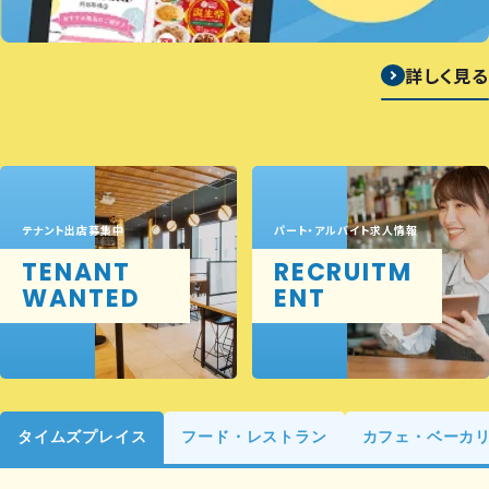
詳しく見る
テナント出店募集中
パート・アルバイト求人情報
TENANT
RECRUITM
WANTED
ENT
タイムズプレイス
フード・レストラン
カフェ・ベーカ