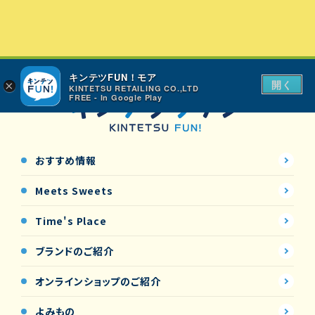
キンテツFUN！モア
開く
×
KINTETSU RETAILING CO.,LTD
FREE - In Google Play
おすすめ情報
Meets Sweets
Time's Place
ブランドのご紹介
オンラインショップの
ご紹介
よみもの