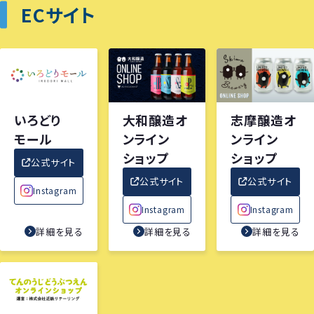
ECサイト
いろどり
大和醸造オ
志摩醸造オ
モール
ンライン
ンライン
ショップ
ショップ
公式サイト
公式サイト
公式サイト
Instagram
Instagram
Instagram
詳細を見る
詳細を見る
詳細を見る