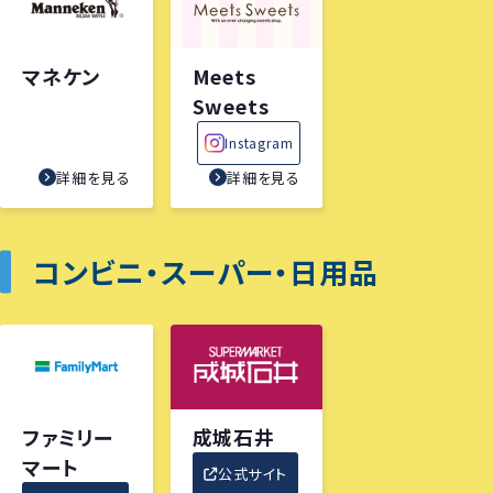
マネケン
Meets
Sweets
Instagram
詳細を見る
詳細を見る
コンビニ・スーパー・日用品
ファミリー
成城石井
マート
公式サイト