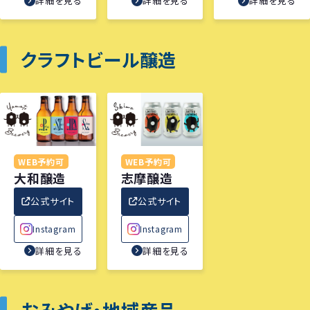
詳細を見る
詳細を見る
詳細を見る
クラフトビール醸造
WEB予約可
WEB予約可
大和醸造
志摩醸造
公式サイト
公式サイト
Instagram
Instagram
詳細を見る
詳細を見る
おみやげ・地域産品