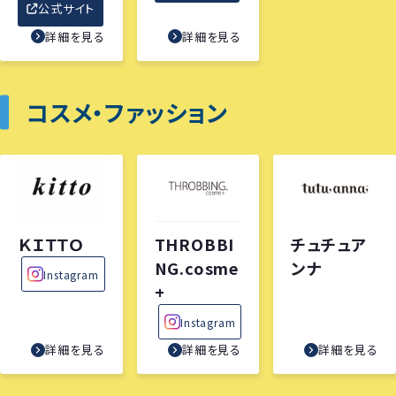
公式サイト
詳細を見る
詳細を見る
コスメ・ファッション
ＫＩＴＴＯ
THROBBI
チュチュア
NG.cosme
ンナ
Instagram
+
Instagram
詳細を見る
詳細を見る
詳細を見る