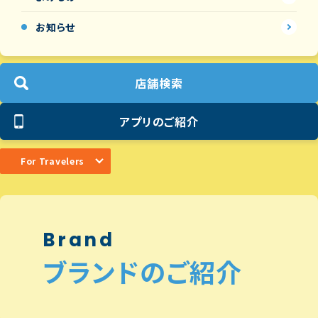
お知らせ
店舗検索
アプリのご紹介
For Travelers
Brand
ブランドのご紹介