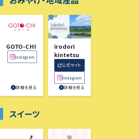
GOTO-CHI
irodori
kintetsu
Instagram
公式サイト
Instagram
詳細を見る
詳細を見る
スイーツ