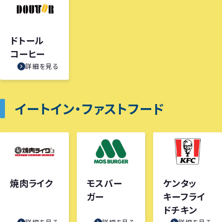
ドトール
コーヒー
詳細を見る
イートイン・ファストフード
焼肉ライク
モスバー
ケンタッ
ガー
キーフライ
ドチキン