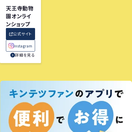
天王寺動物
園オンライ
ンショップ
公式サイト
Instagram
詳細を見る