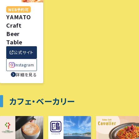
WEB予約可
YAMATO
Craft
Beer
Table
公式サイト
Instagram
詳細を見る
カフェ・ベーカリー