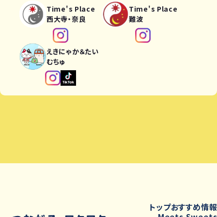
Time's Place
Time's Place
西大寺・奈良
難波
えきにゃか＆たい
むちゅ
トップ
おすすめ情
Meets Sweet