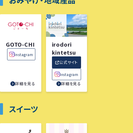
GOTO-CHI
irodori
kintetsu
Instagram
公式サイト
Instagram
詳細を見る
詳細を見る
スイーツ