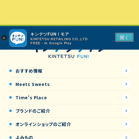
キンテツFUN！モア
開く
×
KINTETSU RETAILING CO.,LTD
FREE - In Google Play
おすすめ情報
Meets Sweets
Time's Place
ブランドのご紹介
オンラインショップの
ご紹介
よみもの