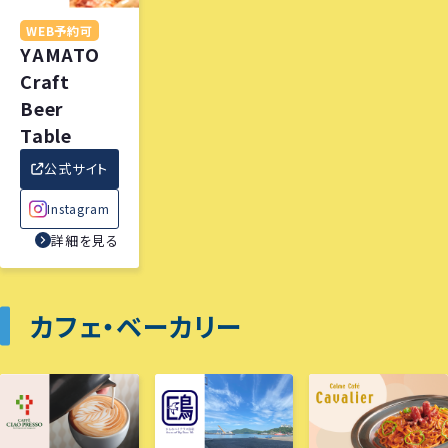
WEB予約可
YAMATO
Craft
Beer
Table
公式サイト
Instagram
詳細を見る
カフェ・ベーカリー