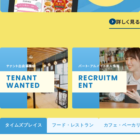
詳しく見る
テナント出店募集中
パート・アルバイト求人情報
TENANT
RECRUITM
WANTED
ENT
タイムズプレイス
フード・レストラン
カフェ・ベーカ