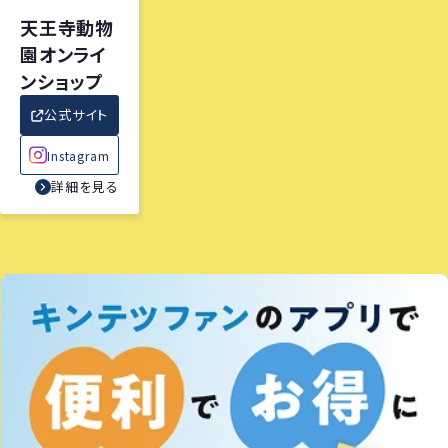
天王寺動物
園オンライ
ンショップ
公式サイト
Instagram
詳細を見る