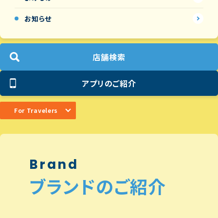
お知らせ
店舗検索
アプリのご紹介
For Travelers
Brand
ブランドのご紹介