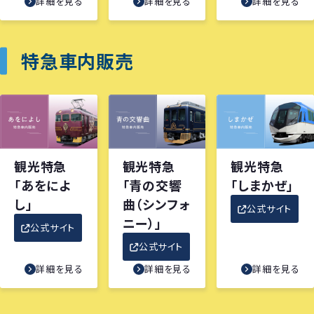
詳細を見る
詳細を見る
詳細を見る
特急車内販売
観光特急
観光特急
観光特急
「あをによ
「青の交響
「しまかぜ」
し」
曲（シンフォ
公式サイト
ニー）」
公式サイト
公式サイト
詳細を見る
詳細を見る
詳細を見る