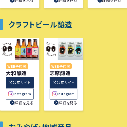
詳細を見る
詳細を見る
詳細を見る
クラフトビール醸造
WEB予約可
WEB予約可
大和醸造
志摩醸造
公式サイト
公式サイト
Instagram
Instagram
詳細を見る
詳細を見る
おみやげ・地域産品