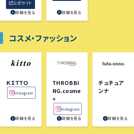
公式サイト
詳細を見る
詳細を見る
コスメ・ファッション
ＫＩＴＴＯ
THROBBI
チュチュア
NG.cosme
ンナ
Instagram
+
Instagram
詳細を見る
詳細を見る
詳細を見る