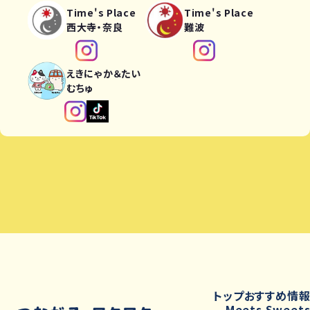
Time's Place
Time's Place
西大寺・奈良
難波
えきにゃか＆たい
むちゅ
トップ
おすすめ情
Meets Sweet