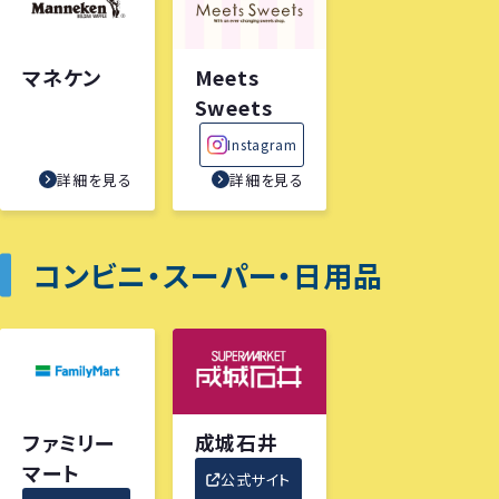
マネケン
Meets
Sweets
Instagram
詳細を見る
詳細を見る
コンビニ・スーパー・日用品
ファミリー
成城石井
マート
公式サイト