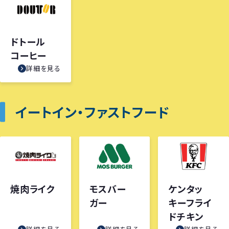
ドトール
コーヒー
詳細を見る
イートイン・ファストフード
焼肉ライク
モスバー
ケンタッ
ガー
キーフライ
ドチキン