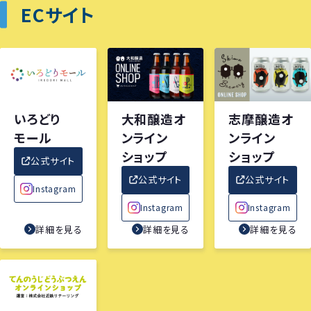
ECサイト
いろどり
大和醸造オ
志摩醸造オ
モール
ンライン
ンライン
ショップ
ショップ
公式サイト
公式サイト
公式サイト
Instagram
Instagram
Instagram
詳細を見る
詳細を見る
詳細を見る