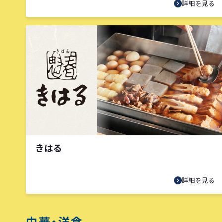
詳細を見る
きはる
詳細を見る
中華・洋食