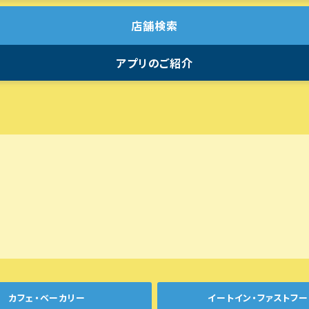
店舗検索
アプリのご紹介
カフェ・ベーカリー
イートイン・ファストフー