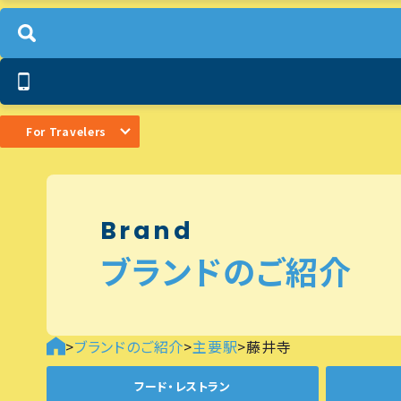
For Travelers
Brand
ブランドのご紹介
>
ブランドのご紹介
>
主要駅
>
藤井寺
フード・レストラン