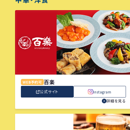
百楽
WEB予約可
公式サイト
Instagram
詳細を見る