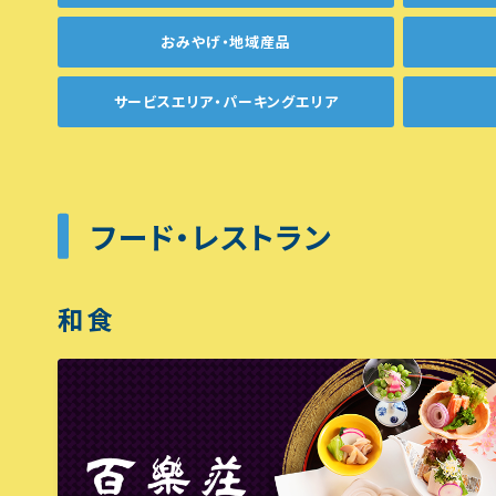
おみやげ・地域産品
サービスエリア・パーキングエリア
フード・レストラン
和食