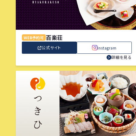
百楽荘
WEB予約可
公式サイト
Instagram
詳細を見る