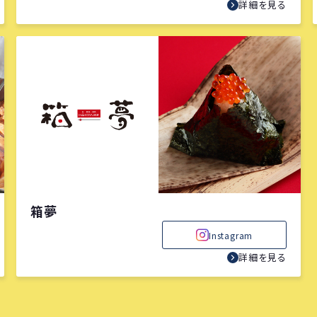
詳細を見る
箱夢
Instagram
詳細を見る