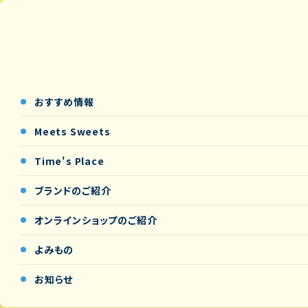
おすすめ情報
Meets Sweets
Time's Place
ブランドのご紹介
オンラインショップの
ご紹介
よみもの
お知らせ