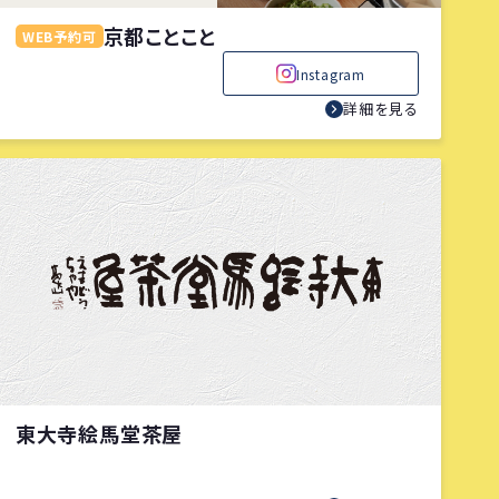
京都ことこと
WEB予約可
Instagram
詳細を見る
東大寺絵馬堂茶屋