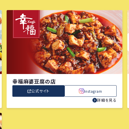
幸福麻婆豆腐の店
公式サイト
Instagram
詳細を見る