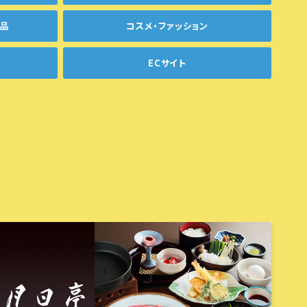
用品
コスメ・ファッション
ECサイト