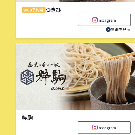
つきひ
WEB予約可
Instagram
詳細を見る
粋駒
Instagram