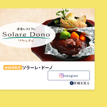
ソラーレ・ドーノ
WEB予約可
Instagram
詳細を見る