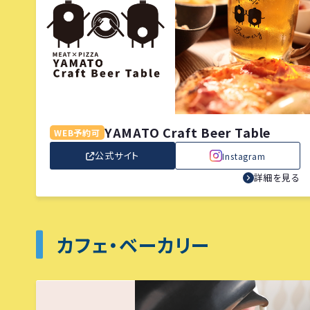
YAMATO Craft Beer Table
WEB予約可
公式サイト
Instagram
詳細を見る
カフェ・ベーカリー