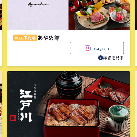
あやめ館
WEB予約可
Instagram
詳細を見る