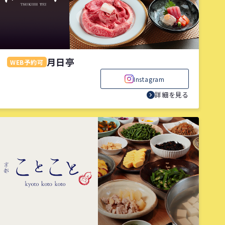
月日亭
WEB予約可
Instagram
詳細を見る