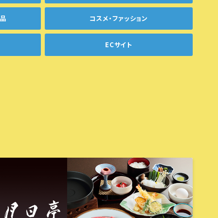
用品
コスメ・ファッション
ECサイト