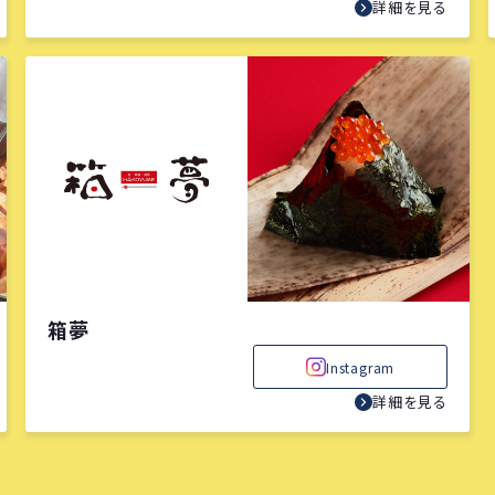
詳細を見る
箱夢
Instagram
詳細を見る