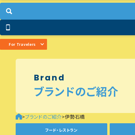
For Travelers
Brand
ブランドのご紹介
>
ブランドのご紹介
>
伊勢石橋
フード・レストラン