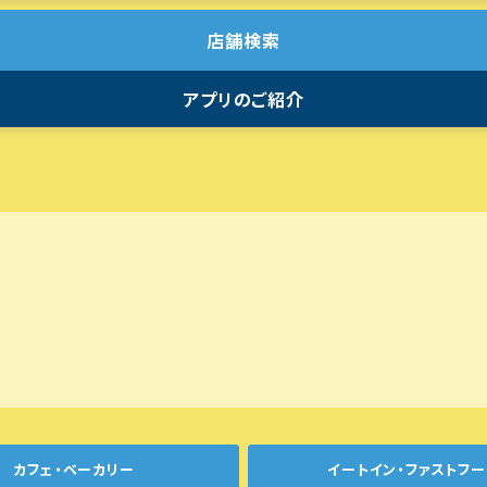
店舗検索
アプリのご紹介
カフェ・ベーカリー
イートイン・ファストフー