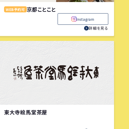
京都ことこと
WEB予約可
Instagram
詳細を見る
東大寺絵馬堂茶屋