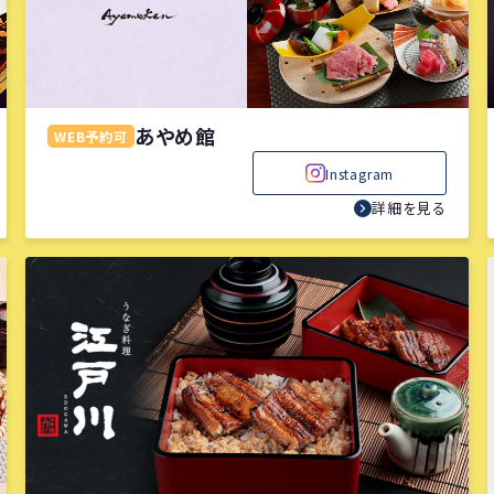
あやめ館
WEB予約可
Instagram
詳細を見る