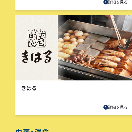
詳細を見る
きはる
詳細を見る
中華・洋食