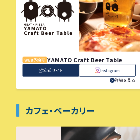
YAMATO Craft Beer Table
WEB予約可
公式サイト
Instagram
詳細を見る
カフェ・ベーカリー