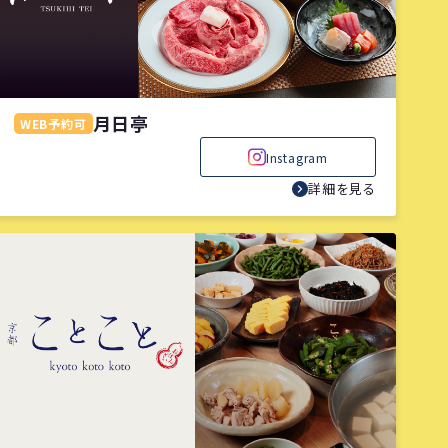
月日亭
WEB予約可
Instagram
詳細を見る