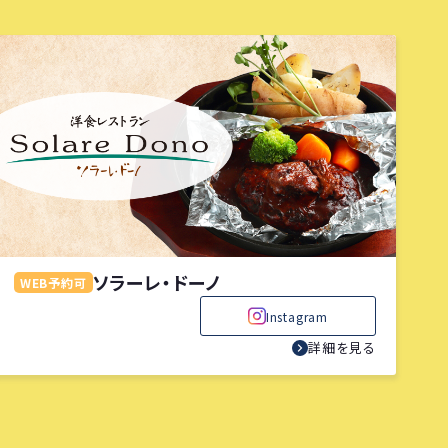
ソラーレ・ドーノ
WEB予約可
Instagram
詳細を見る