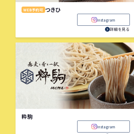
つきひ
WEB予約可
Instagram
詳細を見る
粋駒
Instagram