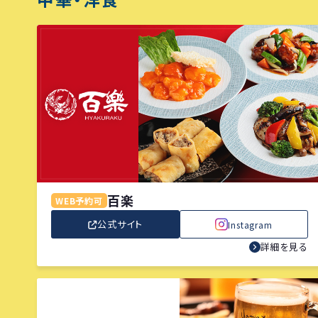
百楽
WEB予約可
公式サイト
Instagram
詳細を見る