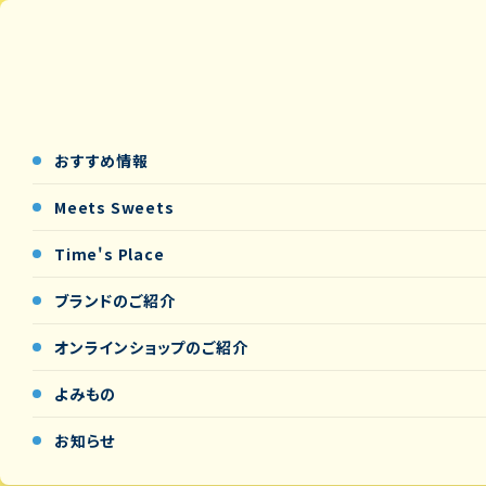
おすすめ情報
Meets Sweets
Time's Place
ブランドのご紹介
オンラインショップの
ご紹介
よみもの
お知らせ