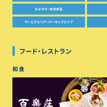
おみやげ・地域産品
サービスエリア・パーキングエリア
フード・レストラン
和食