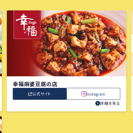
幸福麻婆豆腐の店
公式サイト
Instagram
詳細を見る