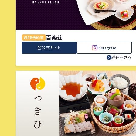
百楽荘
WEB予約可
公式サイト
Instagram
詳細を見る