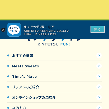
キンテツFUN！モア
開く
×
KINTETSU RETAILING CO.,LTD
FREE - In Google Play
おすすめ情報
Meets Sweets
Time's Place
ブランドのご紹介
オンラインショップの
ご紹介
よみもの