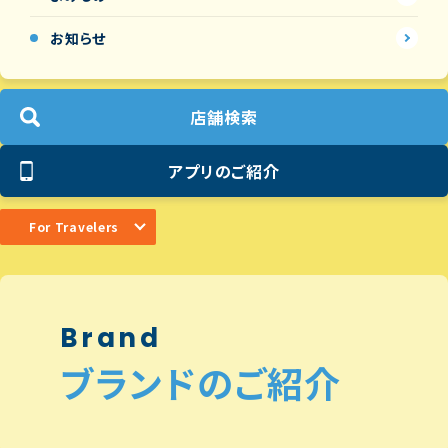
お知らせ
店舗検索
アプリのご紹介
For Travelers
Brand
ブランドのご紹介