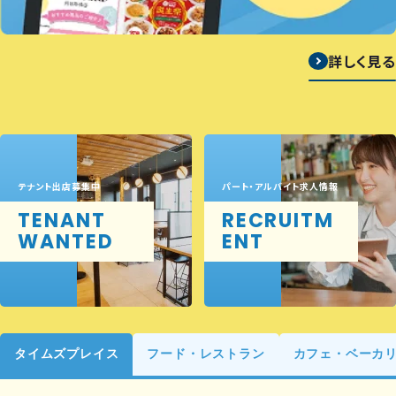
詳しく見る
テナント出店募集中
パート・アルバイト求人情報
TENANT
RECRUITM
WANTED
ENT
タイムズプレイス
フード・レストラン
カフェ・ベーカ