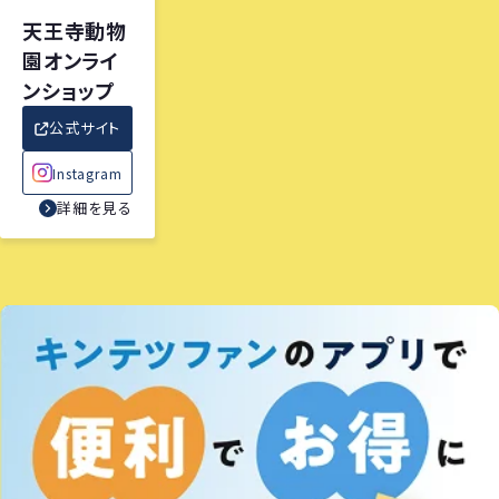
天王寺動物
園オンライ
ンショップ
公式サイト
Instagram
詳細を見る