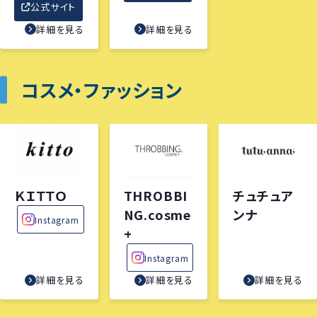
公式サイト
詳細を見る
詳細を見る
コスメ・ファッション
ＫＩＴＴＯ
THROBBI
チュチュア
NG.cosme
ンナ
Instagram
+
Instagram
詳細を見る
詳細を見る
詳細を見る