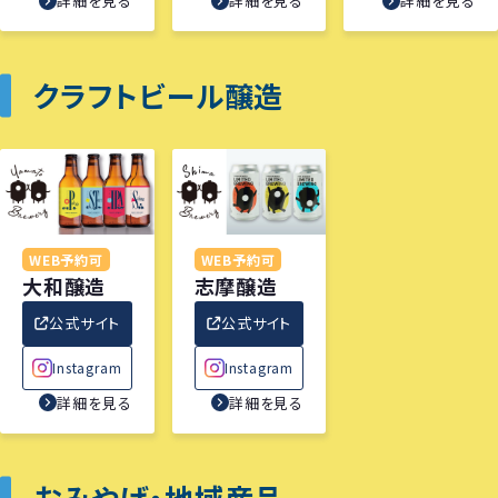
詳細を見る
詳細を見る
詳細を見る
クラフトビール醸造
WEB予約可
WEB予約可
大和醸造
志摩醸造
公式サイト
公式サイト
Instagram
Instagram
詳細を見る
詳細を見る
おみやげ・地域産品