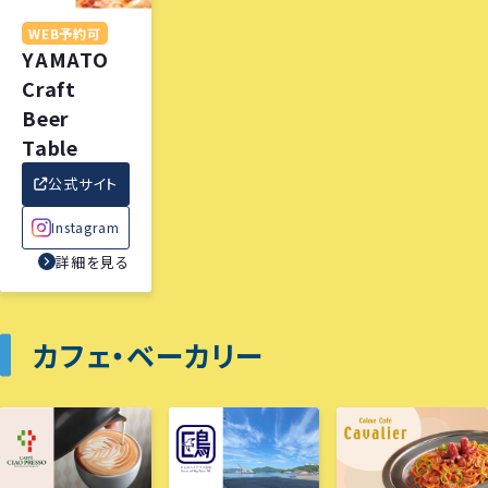
WEB予約可
YAMATO
Craft
Beer
Table
公式サイト
Instagram
詳細を見る
カフェ・ベーカリー