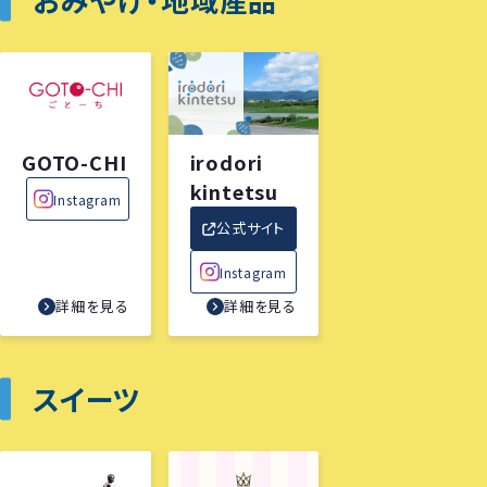
GOTO-CHI
irodori
kintetsu
Instagram
公式サイト
Instagram
詳細を見る
詳細を見る
スイーツ