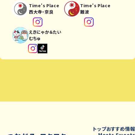
Time's Place
Time's Place
西大寺・奈良
難波
えきにゃか＆たい
むちゅ
トップ
おすすめ情
Meets Sweet