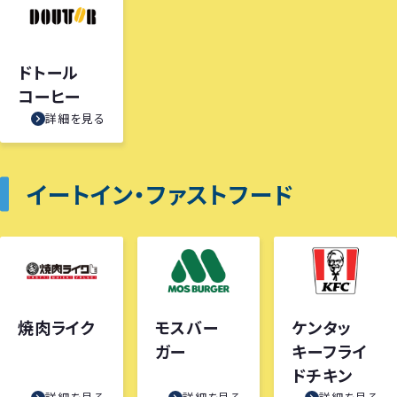
ドトール
コーヒー
詳細を見る
イートイン・ファストフード
焼肉ライク
モスバー
ケンタッ
ガー
キーフライ
ドチキン