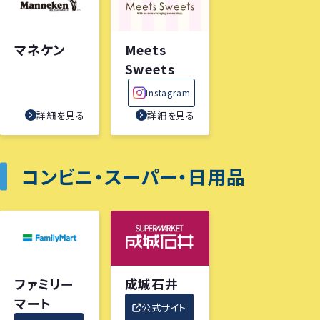
マネケン
Meets
Sweets
Instagram
詳細を見る
詳細を見る
コンビニ・スーパー・日用品
ファミリー
成城石井
マート
公式サイト