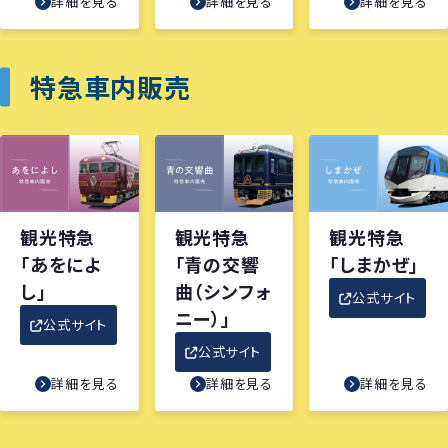
詳細を見る
詳細を見る
詳細を見る
特急車内販売
観光特急
観光特急
観光特急
「あをによ
「青の交響
「しまかぜ」
し」
曲（シンフォ
公式サイト
ニー）」
公式サイト
公式サイト
詳細を見る
詳細を見る
詳細を見る