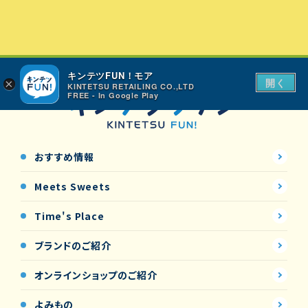
キンテツFUN！モア
開く
×
KINTETSU RETAILING CO.,LTD
FREE - In Google Play
おすすめ情報
Meets Sweets
Time's Place
ブランドのご紹介
オンラインショップの
ご紹介
よみもの