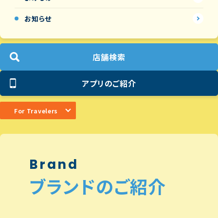
お知らせ
店舗検索
アプリのご紹介
For Travelers
Brand
ブランドのご紹介