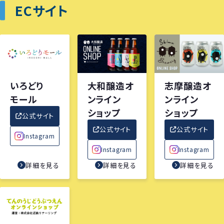
ECサイト
いろどり
大和醸造オ
志摩醸造オ
モール
ンライン
ンライン
ショップ
ショップ
公式サイト
公式サイト
公式サイト
Instagram
Instagram
Instagram
詳細を見る
詳細を見る
詳細を見る