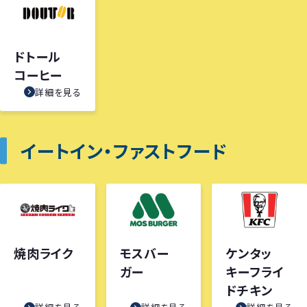
ドトール
コーヒー
詳細を見る
イートイン・ファストフード
焼肉ライク
モスバー
ケンタッ
ガー
キーフライ
ドチキン