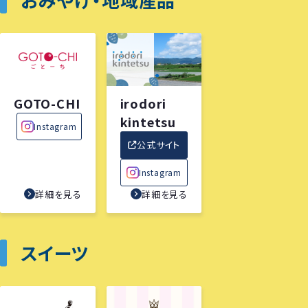
GOTO-CHI
irodori
kintetsu
Instagram
公式サイト
Instagram
詳細を見る
詳細を見る
スイーツ