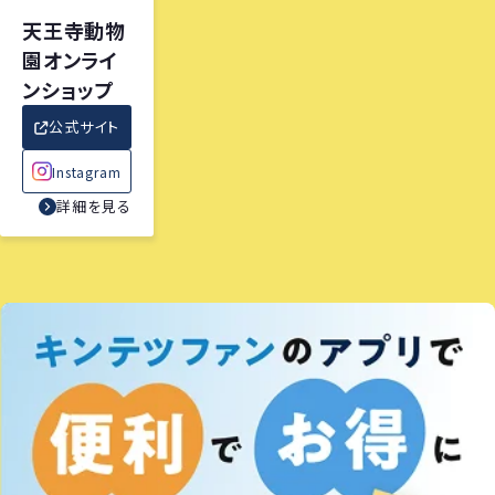
天王寺動物
園オンライ
ンショップ
公式サイト
Instagram
詳細を見る