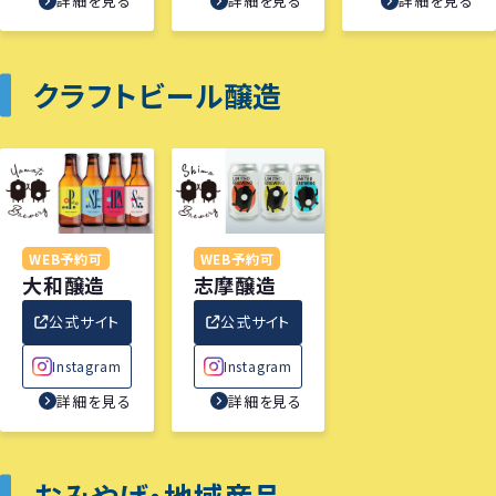
詳細を見る
詳細を見る
詳細を見る
クラフトビール醸造
WEB予約可
WEB予約可
大和醸造
志摩醸造
公式サイト
公式サイト
Instagram
Instagram
詳細を見る
詳細を見る
おみやげ・地域産品