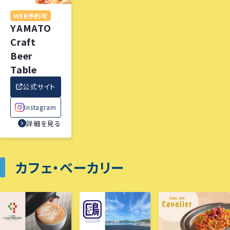
WEB予約可
YAMATO
Craft
Beer
Table
公式サイト
Instagram
詳細を見る
カフェ・ベーカリー