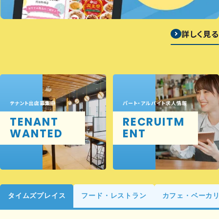
詳しく見る
テナント出店募集中
パート・アルバイト求人情報
TENANT
RECRUITM
WANTED
ENT
タイムズプレイス
フード・レストラン
カフェ・ベーカ