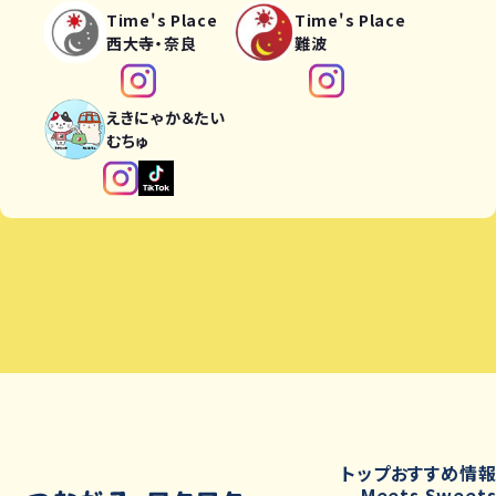
Time's Place
Time's Place
西大寺・奈良
難波
えきにゃか＆たい
むちゅ
トップ
おすすめ情
Meets Sweet