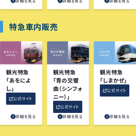
詳細を見る
詳細を見る
詳細を見る
特急車内販売
観光特急
観光特急
観光特急
「あをによ
「青の交響
「しまかぜ」
し」
曲（シンフォ
公式サイト
ニー）」
公式サイト
公式サイト
詳細を見る
詳細を見る
詳細を見る