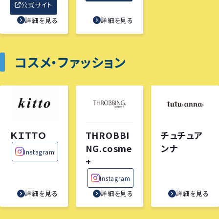
公式サイト
詳細を見る
詳細を見る
コスメ・ファッション
ＫＩＴＴＯ
THROBBI
チュチュア
NG.cosme
ンナ
Instagram
+
Instagram
詳細を見る
詳細を見る
詳細を見る