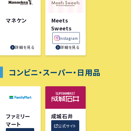
マネケン
Meets
Sweets
Instagram
詳細を見る
詳細を見る
コンビニ・スーパー・日用品
ファミリー
成城石井
マート
公式サイト