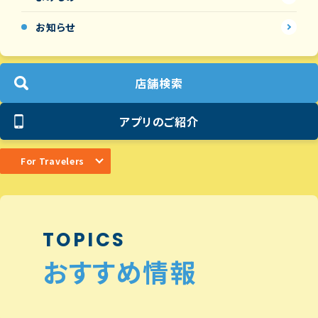
お知らせ
店舗検索
アプリのご紹介
For Travelers
TOPICS
おすすめ情報