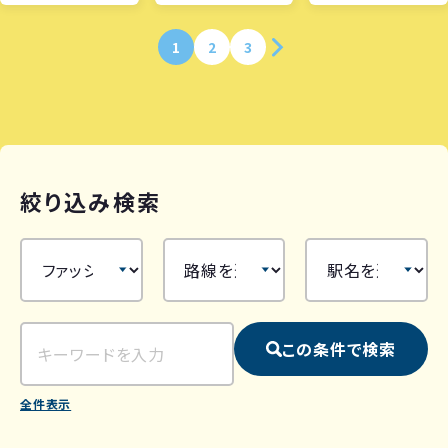
1
2
3
絞り込み検索
この条件で検索
全件表示