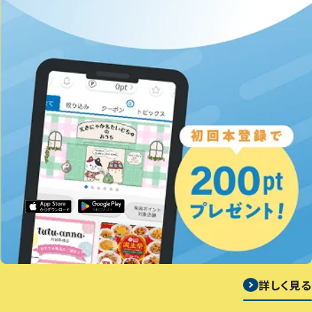
詳しく見る