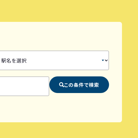
この条件で検索