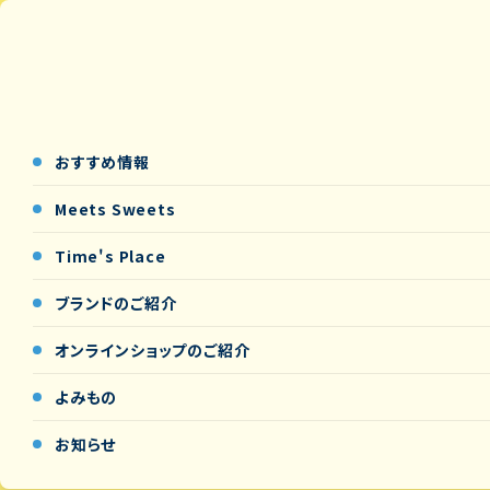
おすすめ情報
Meets Sweets
Time's Place
ブランドのご紹介
オンラインショップの
ご紹介
よみもの
お知らせ