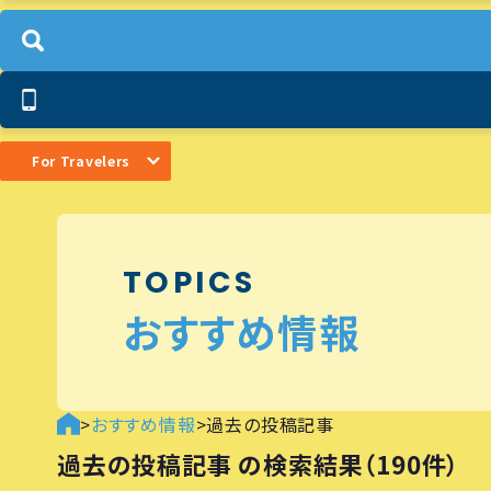
For Travelers
TOPICS
おすすめ情報
>
おすすめ情報
>
過去の投稿記事
過去の投稿記事 の検索結果（190件）