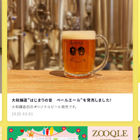
大和醸造”はじまりの音 ペールエール”を発売しました！
大和醸造初のオリジナルビール発売です。
2020.03.01