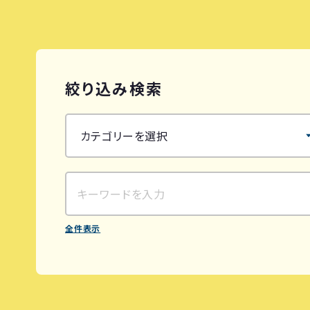
絞り込み検索
全件表示