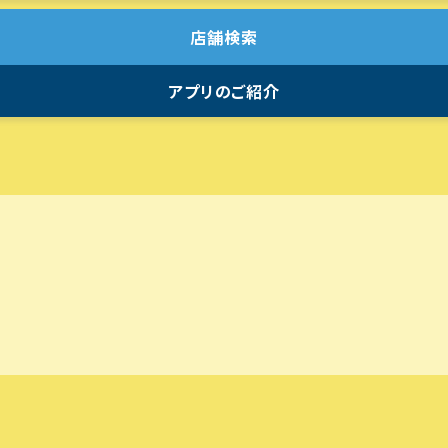
店舗検索
アプリのご紹介