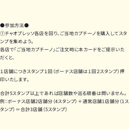
●参加方法●
①チャオプレッソ各店を回り、ご当地カプチーノを購入してスタ
ンプを集めよう。
各店で「ご当地カプチーノ」ご注文時に本カードをご提示いた
だくと、
１店舗につきスタンプ１回（ボーナス店舗は１回２スタンプ）押
印いたします。
合計5スタンプ以上であれば店舗数や巡る順番は問いません。
例：ボーナス店舗2店舗分（4スタンプ）＋通常店舗1店舗分（1ス
タンプ）＝合計3店舗（5スタンプ）