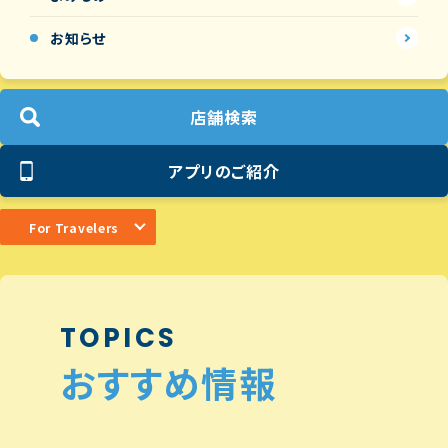
お知らせ
店舗検索
アプリのご紹介
For Travelers
TOPICS
おすすめ情報