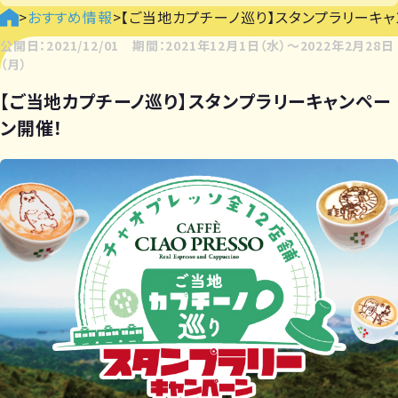
>
おすすめ情報
>
【ご当地カプチーノ巡り】スタンプラリーキャ
公開日：2021/12/01 期間：2021年12月1日（水）〜2022年2月28日
（月）
【ご当地カプチーノ巡り】スタンプラリーキャンペー
ン開催！