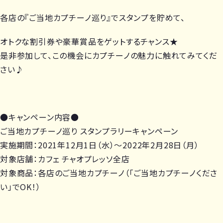
各店の『ご当地カプチーノ巡り』でスタンプを貯めて、
オトクな割引券や豪華賞品をゲットするチャンス★
是非参加して、この機会にカプチーノの魅力に触れてみてくだ
さい♪
●キャンペーン内容●
ご当地カプチーノ巡り スタンプラリーキャンペーン
実施期間：2021年12月1日（水）～2022年2月28日（月）
対象店舗：カフェ チャオプレッソ全店
対象商品：各店のご当地カプチーノ（「ご当地カプチーノくださ
い」でOK！）