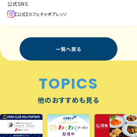
公式SNS
【公式】カフェチャオプレッソ
一覧へ戻る
TOPICS
他のおすすめも見る