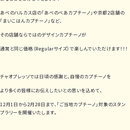
あべのハルカス店の「あべのべあカプチーノ」や京都2店舗の
「まいこはんカプチーノ」など、
その店舗ならではのデザインカプチーノが
通常と同じ価格（Regularサイズ）で楽しんでいただけます！！！
チャオプレッソでは日頃の感謝と、自慢のカプチーノを
より多くの皆様にお伝えしたいとの思いを込めて、
12月1日から2月28日まで、「ご当地カプチーノ」対象のスタン
プラリーを開催いたします。