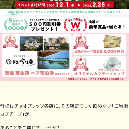
皆様はチャオプレッソ各店に、その店舗でしか飲めない「ご当地
カプチーノ」が
あることをご存じでしょうか？