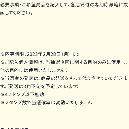
必要事項・ご希望賞品を記入して、各店備付の専用応募箱に投
函してください。
※応募期限：2022年2月28日（月）まで
※ご記入個人情報は、当抽選企画に関する目的のみに使用し、
他の目的には使用いたしません。
※当選者の発表は、商品の発送をもって代えさせていただきま
す。（発送は3月下旬を予定しています）
※4スタンプ以下無効
※スタンプ数で当選確率は変動いたしません