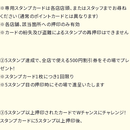
※専用スタンプカードは各店店頭、またはスタッフまでお尋ね
ください（通常のポイントカードとは異なります）
※各店舗、該当箇所への押印のみ有効
※カードの紛失及び盗難によるスタンプの再押印はできません
②5スタンプ達成で、全店で使える500円割引券をその場でプレ
ゼント！
※スタンプカード1枚につき1回限り
※5スタンプ目の押印時にその場で進呈いたします
③5スタンプ以上押印されたカードでWチャンスにチャレンジ！
スタンプカードに5スタンプ以上押印後、