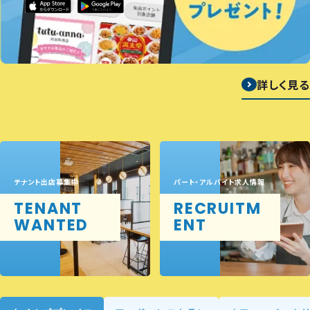
詳しく見る
テナント出店募集中
パート・アルバイト求人情報
TENANT
RECRUITM
WANTED
ENT