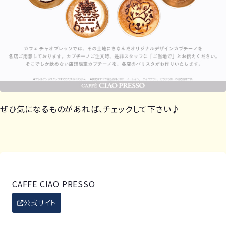
ぜひ気になるものがあれば、チェックして下さい♪
CAFFE CIAO PRESSO
公式サイト