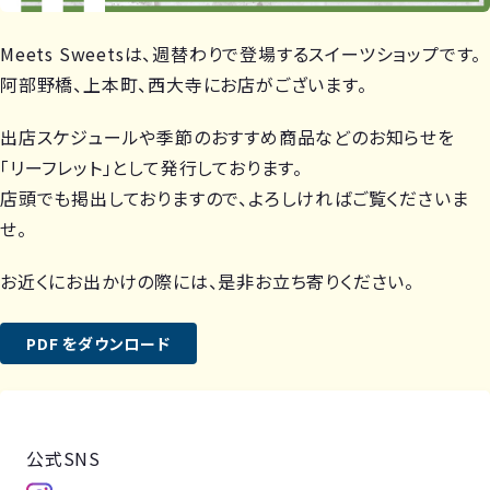
Meets Sweetsは、週替わりで登場するスイーツショップです。
阿部野橋、上本町、西大寺にお店がございます。
出店スケジュールや季節のおすすめ商品などのお知らせを
「リーフレット」として発行しております。
店頭でも掲出しておりますので、よろしければご覧くださいま
せ。
お近くにお出かけの際には、是非お立ち寄りください。
PDF をダウンロード
公式SNS