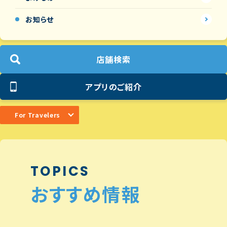
お知らせ
店舗検索
アプリのご紹介
For Travelers
TOPICS
おすすめ情報