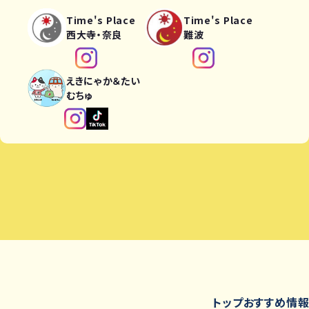
Time's Place
Time's Place
西大寺・奈良
難波
えきにゃか＆たい
むちゅ
トップ
おすすめ情