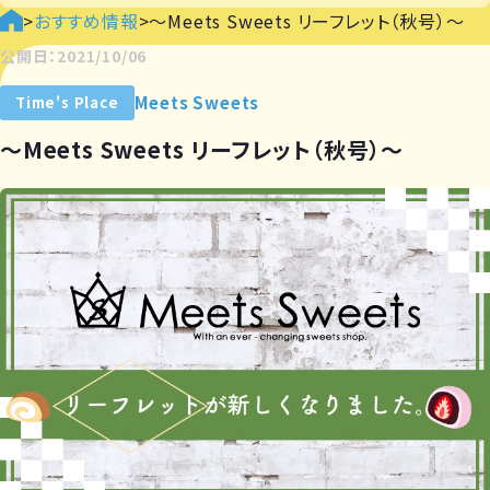
>
おすすめ情報
>
～Meets Sweets リーフレット（秋号）～
公開日：2021/10/06
Meets Sweets
Time's Place
～Meets Sweets リーフレット（秋号）～