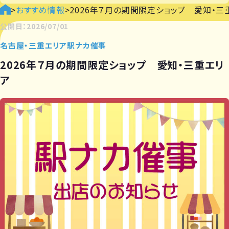
>
おすすめ情報
>
2026年７月の期間限定ショップ 愛知・三
公開日：2026/07/01
名古屋・三重エリア駅ナカ催事
2026年７月の期間限定ショップ 愛知・三重エリ
ア