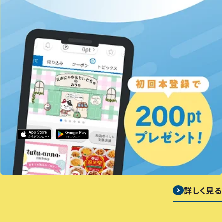
詳しく見る