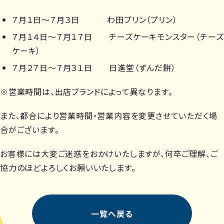
７月１日～７月３日 わ田プリン（プリン）
７月１４日～７月１７日 チーズケーキモンスター（チーズ
ケーキ）
７月２７日～７月３１日 日進堂（ずんだ餅）
※営業時間は、出店ブランドによって異なります。
また、都合により営業時間・営業内容を変更させていただく場
合がございます。
お客様には大変ご迷惑をおかけいたしますが、何卒ご理解、ご
協力のほどよろしくお願いいたします。
一覧へ戻る