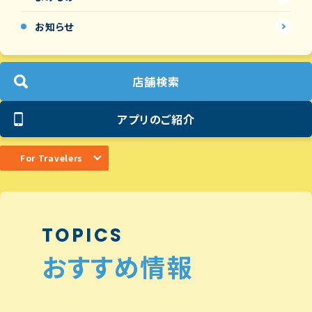
お知らせ
店舗検索
アプリのご紹介
For Travelers
TOPICS
おすすめ情報