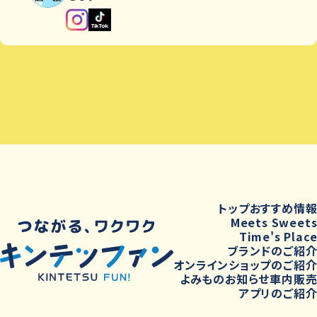
トップ
おすすめ情
Meets Sweet
Time's Plac
ブランドのご紹
オンラインショップのご紹
よみもの
お知らせ
車内販
アプリのご紹