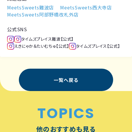
MeetsSweets難波店
MeetsSweets西大寺店
MeetsSweets阿部野橋改札外店
公式SNS
タイムズプレイス難波【公式】
えきにゃか＆たいむちゅ【公式】
タイムズプレイス【公式】
一覧へ戻る
TOPICS
他のおすすめも見る