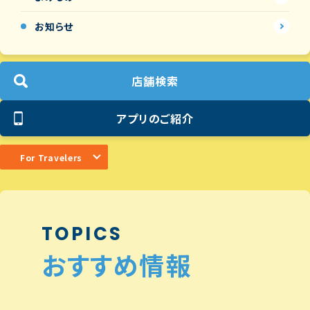
お知らせ
店舗検索
アプリのご紹介
For Travelers
TOPICS
おすすめ情報