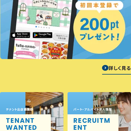
詳しく見る
テナント出店募集中
パート・アルバイト求人情報
TENANT
RECRUITM
WANTED
ENT