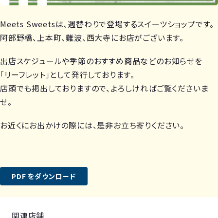
Meets Sweetsは、週替わりで登場するスイーツショップです。
阿部野橋、上本町、難波、西大寺にお店がございます。
出店スケジュールや季節のおすすめ商品などのお知らせを
「リーフレット」として発行しております。
店頭でも掲出しておりますので、よろしければご覧くださいま
せ。
お近くにお出かけの際には、是非お立ち寄りください。
PDF をダウンロード
関連店舗