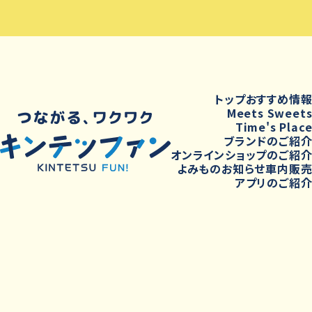
トップ
おすすめ情
Meets Sweet
Time's Plac
ブランドのご紹
オンラインショップのご紹
よみもの
お知らせ
車内販
アプリのご紹