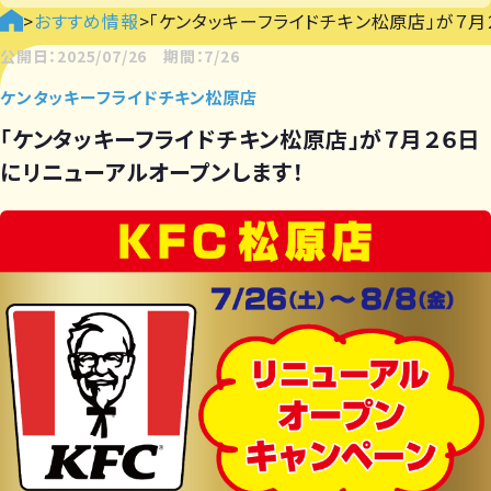
>
おすすめ情報
>
「ケンタッキーフライドチキン松原店」が７月
公開日：2025/07/26 期間：7/26
ケンタッキーフライドチキン松原店
「ケンタッキーフライドチキン松原店」が７月２６日
にリニューアルオープンします！