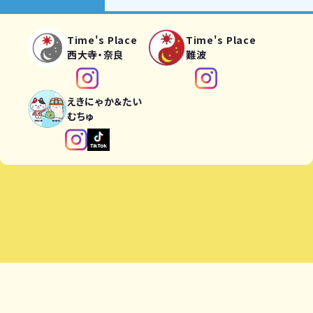
Time's Place
Time's Place
西大寺・奈良
難波
えきにゃか＆たい
むちゅ