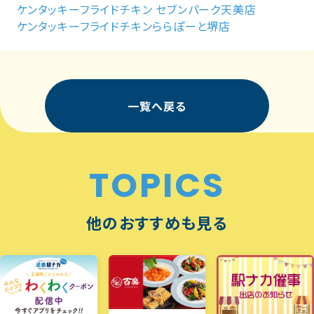
ケンタッキーフライドチキン セブンパーク天美店
ケンタッキーフライドチキンららぽーと堺店
一覧へ戻る
TOPICS
他のおすすめも見る