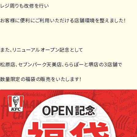
レジ周りも改修を行い
お客様に便利にご利用いただける店舗環境を整えました！
また、リニューアルオープン記念として
松原店、セブンパーク天美店、ららぽーと堺店の３店舗で
数量限定の福袋の販売をいたします！