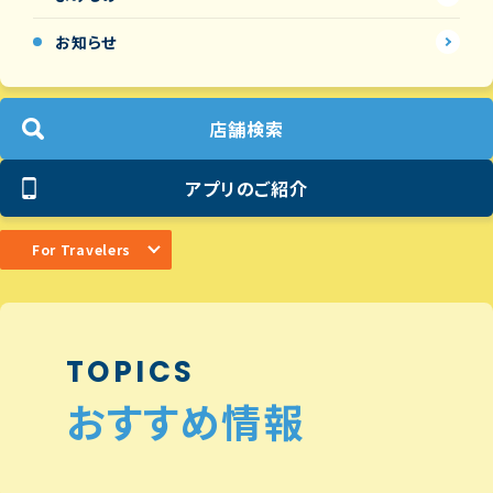
お知らせ
店舗検索
アプリのご紹介
For Travelers
TOPICS
おすすめ情報