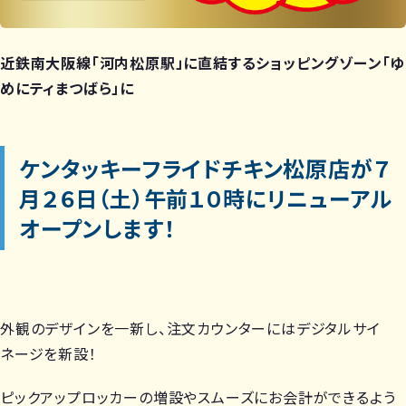
近鉄南大阪線「河内松原駅」に直結するショッピングゾーン「ゆ
めにティまつばら」に
ケンタッキーフライドチキン松原店が
７
月２６日（土）午前１０時にリニューアル
オープンします！
外観のデザインを一新し、注文カウンターにはデジタルサイ
ネージを新設！
ピックアップロッカーの増設やスムーズにお会計ができるよう