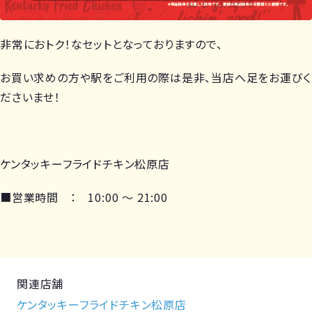
非常におトク！なセットとなっておりますので、
お買い求めの方や駅をご利用の際は是非、当店へ足をお運びく
ださいませ！
ケンタッキーフライドチキン松原店
■営業時間 ： 10:00 ～ 21:00
関連店舗
ケンタッキーフライドチキン松原店