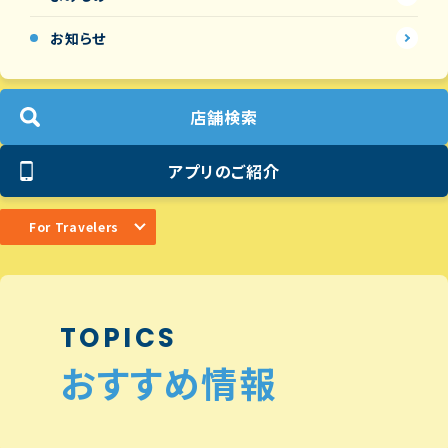
お知らせ
店舗検索
アプリのご紹介
For Travelers
TOPICS
おすすめ情報