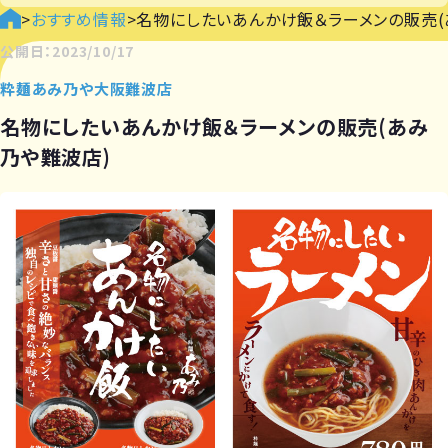
>
おすすめ情報
>
名物にしたいあんかけ飯＆ラーメンの販売(
公開日：2023/10/17
粋麺あみ乃や大阪難波店
名物にしたいあんかけ飯＆ラーメンの販売(あみ
乃や難波店)