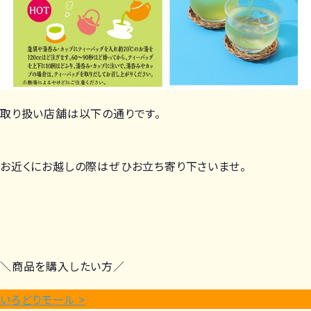
取り扱い店舗は以下の通りです。
お近くにお越しの際はぜひお立ち寄り下さいませ。
＼商品を購入したい方／
いろどりモール >