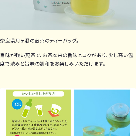
奈良県月ヶ瀬の煎茶のティーバッグ。
旨味が強い煎茶で、お茶本来の旨味とコクがあり、少し高い温
度で渋みと旨味の調和をお楽しみいただけます。