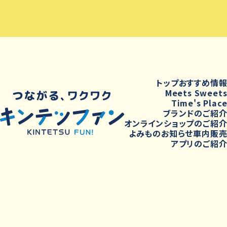
トップ
おすすめ情
Meets Sweet
Time's Plac
ブランドのご紹
オンラインショップのご紹
よみもの
お知らせ
車内販
アプリのご紹