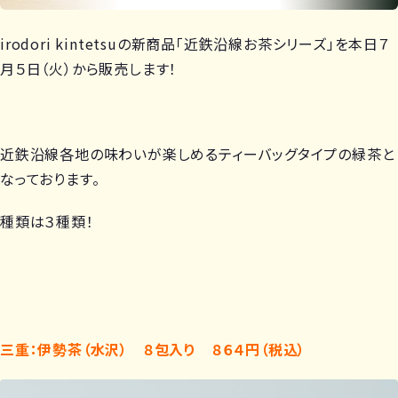
irodori kintetsuの新商品「近鉄沿線お茶シリーズ」を本日７
月５日（火）から販売します！
近鉄沿線各地の味わいが楽しめるティーバッグタイプの緑茶と
なっております。
種類は３種類！
三重：伊勢茶（水沢） ８包入り ８６４円（税込）