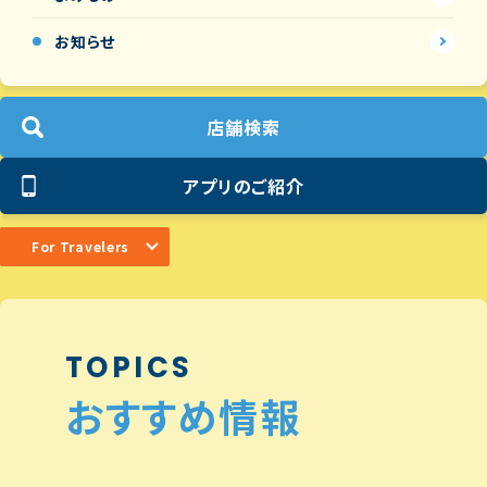
お知らせ
店舗検索
アプリのご紹介
For Travelers
TOPICS
おすすめ情報