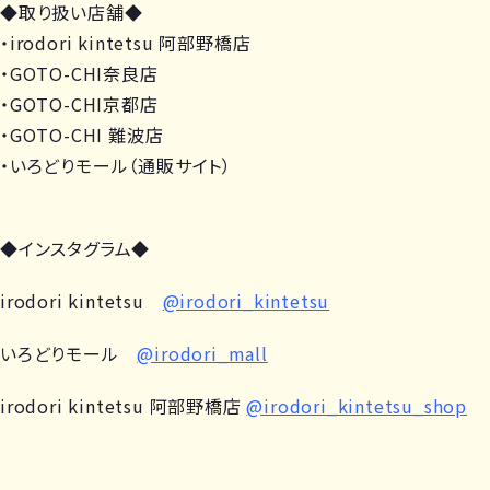
◆取り扱い店舗◆
・irodori kintetsu 阿部野橋店
・GOTO-CHI奈良店
・GOTO-CHI京都店
・GOTO-CHI 難波店
・いろどりモール（通販サイト）
◆インスタグラム◆
irodori kintetsu
@irodori_kintetsu
いろどりモール
@irodori_mall
irodori kintetsu 阿部野橋店
@irodori_kintetsu_shop