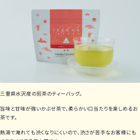
三重県水沢産の煎茶のティーバッグ。
旨味と甘味が強いかぶせ茶で、柔らかい口当たりを楽しめるお
茶です。
熱湯で淹れても渋くなりにくいので、渋さが苦手なお客様にも