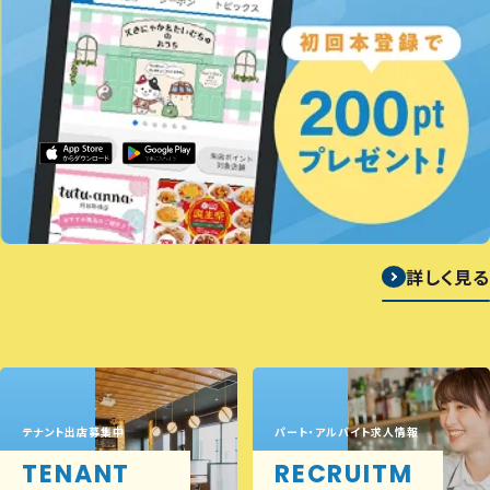
詳しく見る
テナント出店募集中
パート・アルバイト求人情報
TENANT
RECRUITM