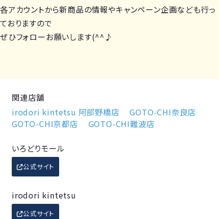
各アカウントから新商品の情報やキャンペーン企画なども行っ
ておりますので
ぜひフォローお願いします(^^♪
関連店舗
irodori kintetsu 阿部野橋店
GOTO-CHI奈良店
GOTO-CHI京都店
GOTO-CHI難波店
いろどりモール
公式サイト
irodori kintetsu
公式サイト