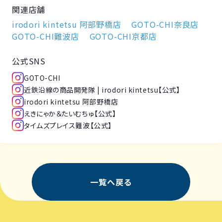
関連店舗
irodori kintetsu 阿部野橋店
GOTO-CHI奈良店
GOTO-CHI難波店
GOTO-CHI京都店
公式SNS
GOTO-CHI
近鉄沿線の商品開発隊 | irodori kintetsu【公式】
irodori kintetsu 阿部野橋店
えきにゃか＆たいむちゅ【公式】
タイムズプレイス難波【公式】
一覧へ戻る