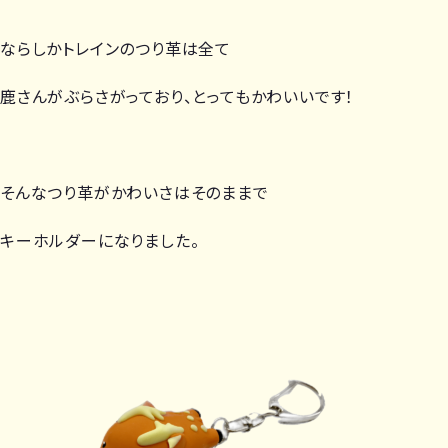
ならしかトレインのつり革は全て
鹿さんがぶらさがっており、とってもかわいいです！
そんなつり革がかわいさはそのままで
キーホルダーになりました。