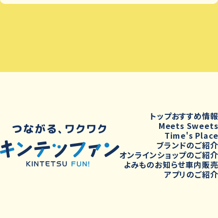
トップ
おすすめ情
Meets Sweet
Time's Plac
ブランドのご紹
オンラインショップのご紹
よみもの
お知らせ
車内販
アプリのご紹