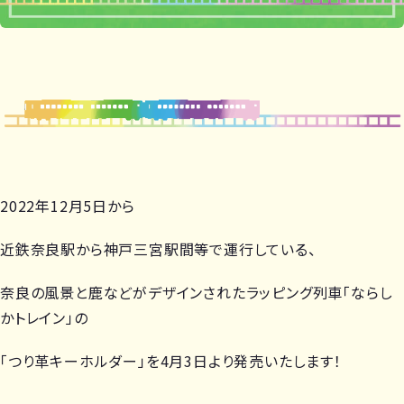
2022年12月5日から
近鉄奈良駅から神戸三宮駅間等で運行している、
奈良の風景と鹿などがデザインされたラッピング列車「ならし
かトレイン」の
「つり革キーホルダー」を4月3日より発売いたします！