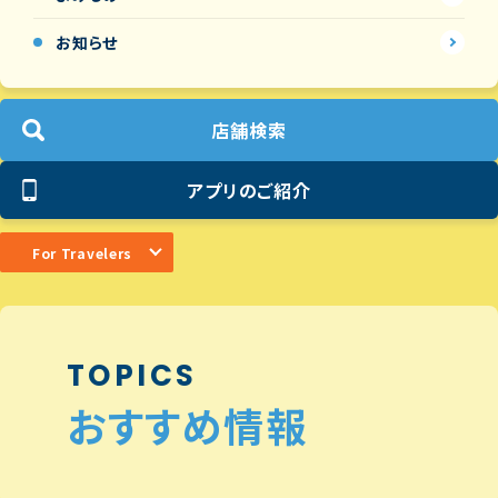
お知らせ
店舗検索
アプリのご紹介
For Travelers
TOPICS
おすすめ情報