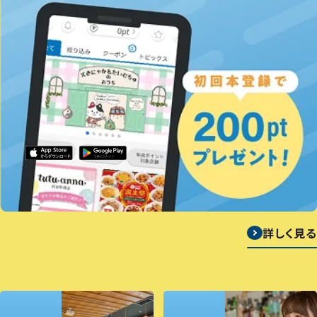
詳しく見る