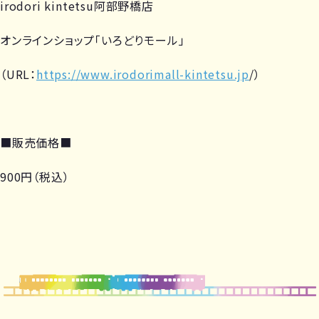
irodori kintetsu阿部野橋店
オンラインショップ「いろどりモール」
（URL：
https://www.irodorimall-kintetsu.jp
/）
■販売価格■
900円（税込）