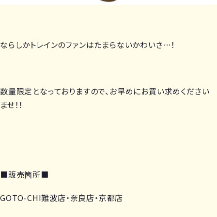
ならしかトレインのファンはたまらないかわいさ…！
数量限定となっておりますので、お早めにお買い求めください
ませ！！
■販売箇所■
GOTO-CHI難波店・奈良店・京都店