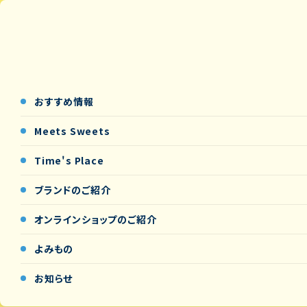
おすすめ情報
Meets Sweets
Time's Place
ブランドのご紹介
オンラインショップの
ご紹介
よみもの
お知らせ