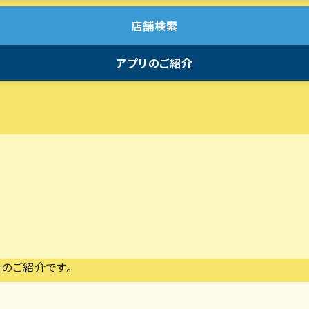
店舗検索
アプリのご紹介
産のご紹介です。