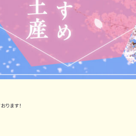
おります！