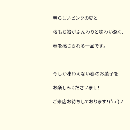
春らしいピンクの皮と
桜もち餡がふんわりと味わい深く、
春を感じられる一品です。
今しか味わえない春のお菓子を
お楽しみくださいませ！
ご来店お待ちしております！(‘ω’)ノ