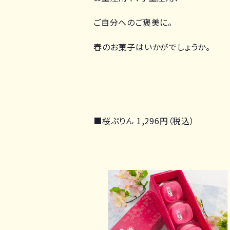
ご自分へのご褒美に。
春のお菓子はいかがでしょうか。
■桜ぷりん 1,296円（税込）