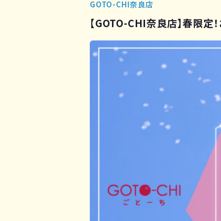
GOTO-CHI奈良店
【GOTO-CHI奈良店】春限