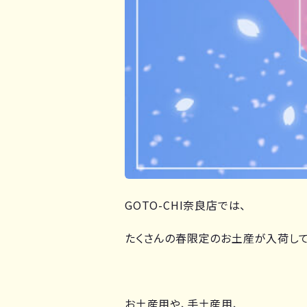
GOTO-CHI奈良店では、
たくさんの春限定のお土産が入荷して
お土産用や、手土産用、