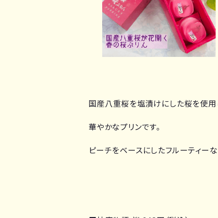
国産八重桜を塩漬けにした桜を使用
華やかなプリンです。
ピーチをベースにしたフルーティーな味わ