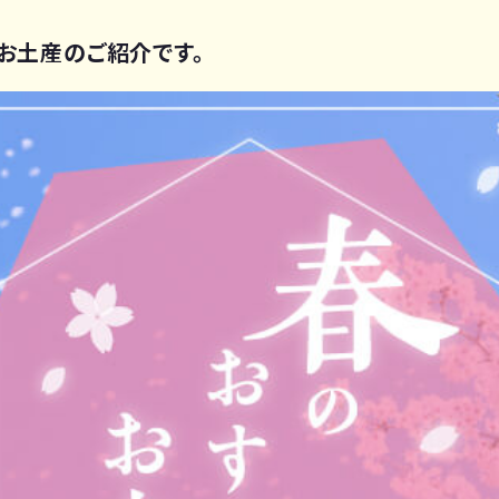
定！お土産のご紹介です。