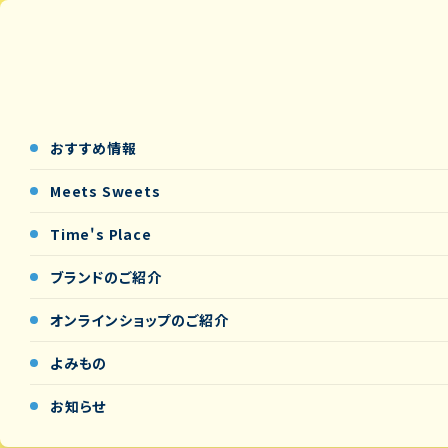
おすすめ情報
Meets Sweets
Time's Place
ブランドのご紹介
オンラインショップの
ご紹介
よみもの
お知らせ