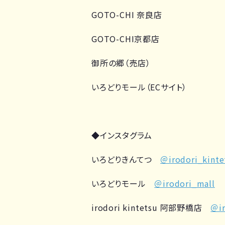
GOTO-CHI 奈良店
GOTO-CHI京都店
御所の郷（売店）
いろどりモール（ECサイト）
◆インスタグラム
いろどりきんてつ
＠irodori_kinte
いろどりモール
＠irodori_mall
irodori kintetsu 阿部野橋店
＠ir