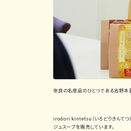
奈良の名産品のひとつである吉野本
irodori kintetsu（いろ
ジュスープを販売しています。