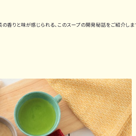
の香りと味が感じられる、このスープの開発秘話をご紹介しま