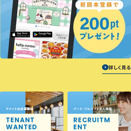
詳しく見る
テナント出店募集中
パート・アルバイト求人情報
TENANT
RECRUITM
WANTED
ENT