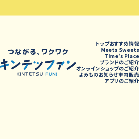
トップ
おすすめ情
Meets Sweet
Time's Plac
ブランドのご紹
オンラインショップのご紹
よみもの
お知らせ
車内販
アプリのご紹