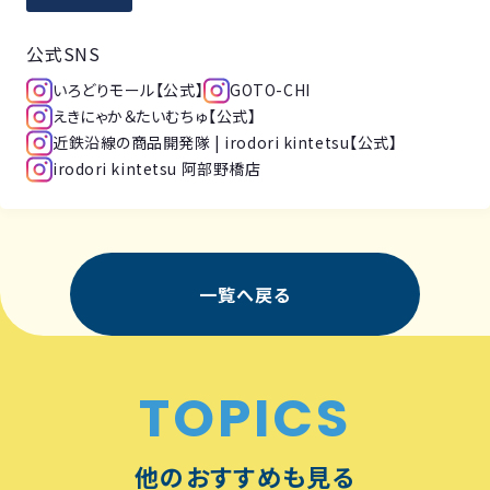
公式SNS
いろどりモール【公式】
GOTO-CHI
えきにゃか＆たいむちゅ【公式】
近鉄沿線の商品開発隊 | irodori kintetsu【公式】
irodori kintetsu 阿部野橋店
一覧へ戻る
TOPICS
他のおすすめも見る