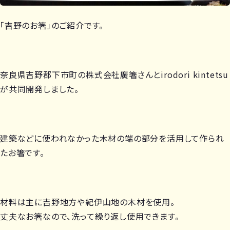
「吉野のお箸」のご紹介です。
奈良県吉野郡下市町の株式会社廣箸さんとirodori kintetsu
が共同開発しました。
建築などに使われなかった木材の端の部分を活用して作られ
たお箸です。
材料は主に吉野地方や紀伊山地の木材を使用。
丈夫なお箸なので、洗って繰り返し使用できます。