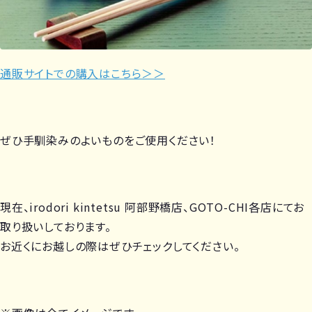
通販サイトでの購入はこちら＞＞
ぜひ手馴染みのよいものをご使用ください！
現在、irodori kintetsu 阿部野橋店、GOTO-CHI各店にてお
取り扱いしております。
お近くにお越しの際はぜひチェックしてください。