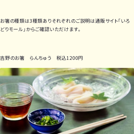
お箸の種類は3種類ありそれぞれのご説明は通販サイト「いろ
どりモール」からご確認いただけます。
吉野のお箸 らんちゅう 税込1200円