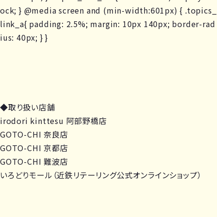
ock; } @media screen and (min-width:601px) { .topics_
link_a{ padding: 2.5%; margin: 10px 140px; border-rad
ius: 40px; } }
◆取り扱い店舗
irodori kinttesu 阿部野橋店
GOTO-CHI 奈良店
GOTO-CHI 京都店
GOTO-CHI 難波店
いろどりモール（近鉄リテーリング公式オンラインショップ）