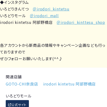
◆インスタグラム
いろどりきんてつ
＠irodori_kintetsu
いろどりモール
＠irodori_mall
irodori kintetsu 阿部野橋店
＠irodori_kinttesu_shop
各アカウントから新商品の情報やキャンペーン企画なども行っ
ておりますので
ぜひフォローお願いいたします(^^♪
関連店舗
GOTO-CHI奈良店
irodori kintetsu 阿部野橋店
いろどりモール
公式サイト