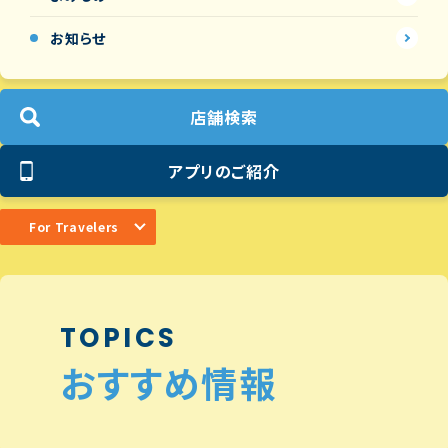
お知らせ
店舗検索
アプリのご紹介
For Travelers
TOPICS
おすすめ情報