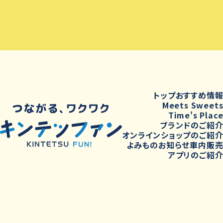
トップ
おすすめ情
Meets Sweet
Time's Plac
ブランドのご紹
オンラインショップのご紹
よみもの
お知らせ
車内販
アプリのご紹