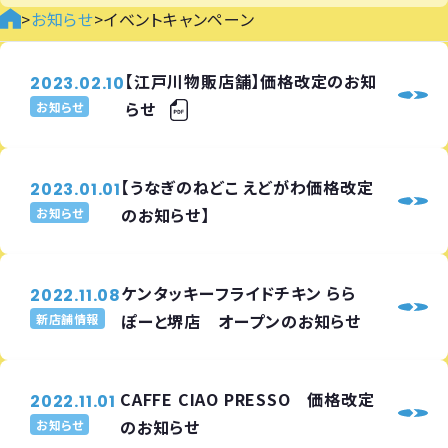
>
お知らせ
>
イベントキャンペーン
【江戸川物販店舗】価格改定のお知
2023.02.10
らせ
お知らせ
【うなぎのねどこ えどがわ価格改定
2023.01.01
のお知らせ】
お知らせ
ケンタッキーフライドチキン らら
2022.11.08
ぽーと堺店 オープンのお知らせ
新店舗情報
CAFFE CIAO PRESSO 価格改定
2022.11.01
のお知らせ
お知らせ