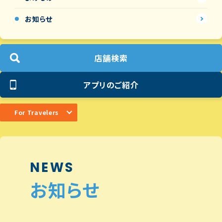
お知らせ
店舗検索
アプリのご紹介
For Travelers
NEWS
お知らせ