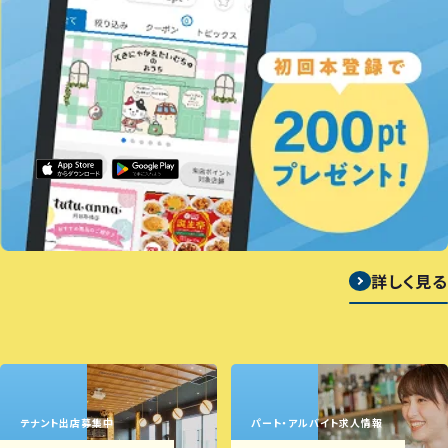
詳しく見る
テナント出店募集中
パート・アルバイト求人情報