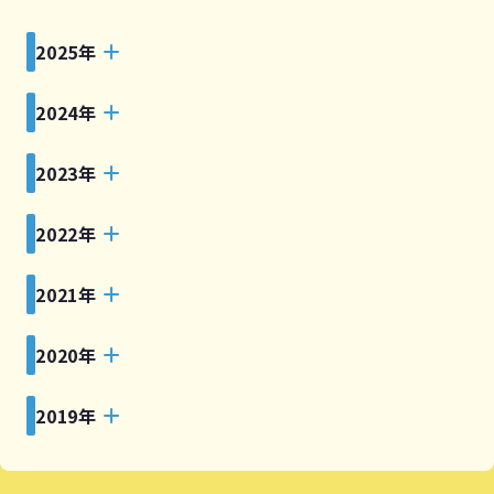
2025年
2024年
2023年
2022年
2021年
2020年
2019年