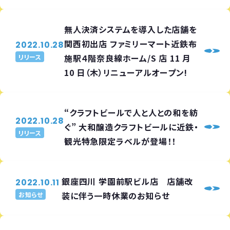
無人決済システムを導入した店舗を
関西初出店 ファミリーマート近鉄布
2022.10.28
施駅４階奈良線ホーム/S 店 11 月
リリース
10 日（木）リニューアルオープン!
“クラフトビールで人と人との和を紡
2022.10.28
ぐ” 大和醸造クラフトビールに近鉄・
リリース
観光特急限定ラベルが登場！！
銀座四川 学園前駅ビル店 店舗改
2022.10.11
装に伴う一時休業のお知らせ
お知らせ