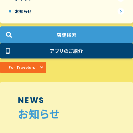
お知らせ
店舗検索
アプリのご紹介
For Travelers
NEWS
お知らせ