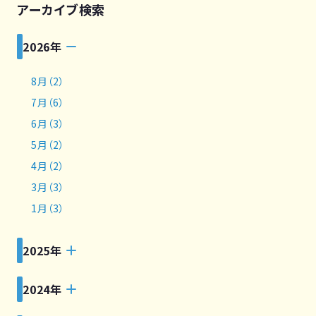
アーカイブ検索
2026年
8月（2）
7月（6）
6月（3）
5月（2）
4月（2）
3月（3）
1月（3）
2025年
2024年