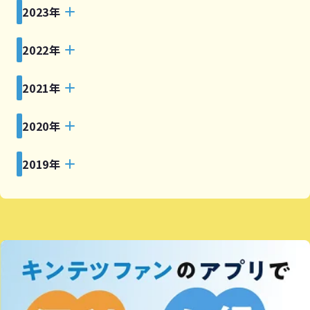
2023年
2022年
2021年
2020年
2019年