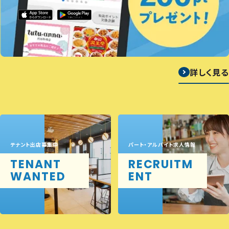
詳しく見る
テナント出店募集中
パート・アルバイト求人情報
TENANT
RECRUITM
WANTED
ENT