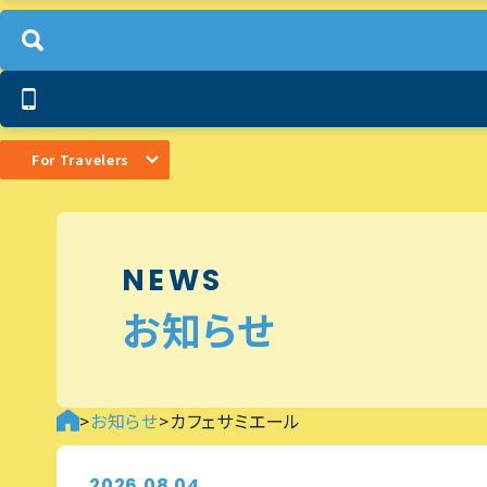
For Travelers
NEWS
お知らせ
>
お知らせ
>
カフェサミエール
2026.08.04