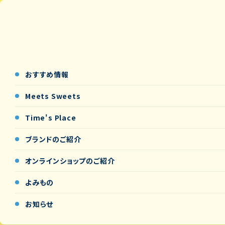
おすすめ情報
Meets Sweets
Time's Place
ブランドのご紹介
オンラインショップの
ご紹介
よみもの
お知らせ