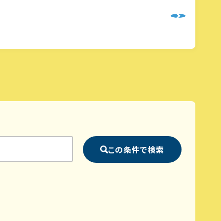
この条件で検索