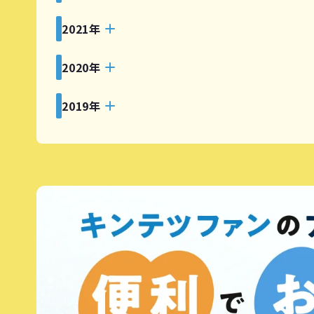
2021年
2020年
2019年