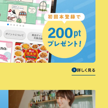
詳しく見る