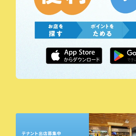
テナント出店募集中