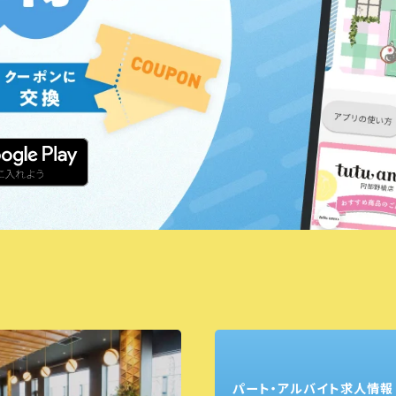
パート・アルバイト求人情報