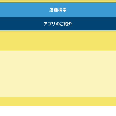
店舗検索
アプリのご紹介