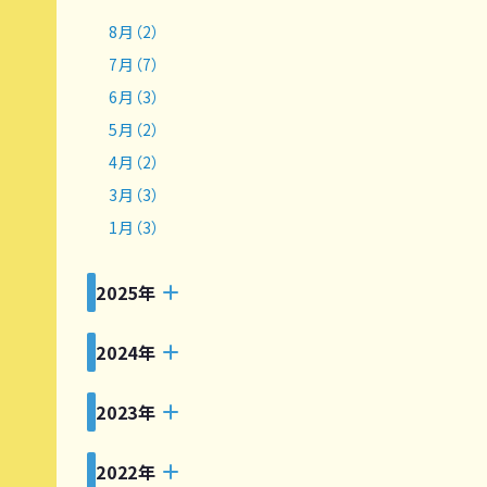
8月（2）
7月（7）
6月（3）
5月（2）
4月（2）
3月（3）
1月（3）
2025年
2024年
2023年
2022年