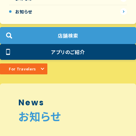
お知らせ
店舗検索
アプリのご紹介
For Travelers
News
お知らせ