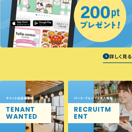
詳しく見る
テナント出店募集中
パート・アルバイト求人情報
TENANT
RECRUITM
WANTED
ENT