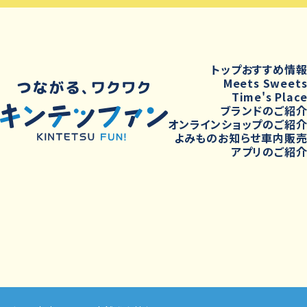
トップ
おすすめ情
Meets Sweet
Time's Plac
ブランドのご紹
オンラインショップのご紹
よみもの
お知らせ
車内販
アプリのご紹