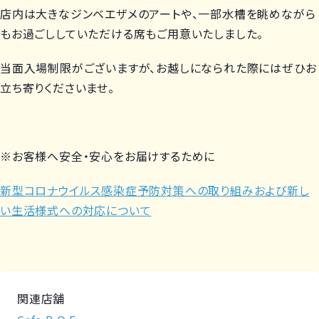
店内は大きなジンベエザメのアートや、一部水槽を眺めながら
もお過ごししていただける席もご用意いたしました。
当面入場制限がございますが、お越しになられた際にはぜひお
立ち寄りくださいませ。
※お客様へ安全・安心をお届けするために
新型コロナウイルス感染症予防対策への取り組みおよび新し
い生活様式への対応について
関連店舗