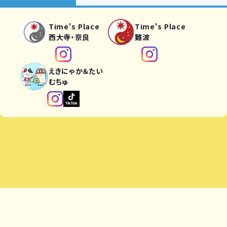
Time's Place
Time's Place
西大寺・奈良
難波
えきにゃか＆たい
むちゅ