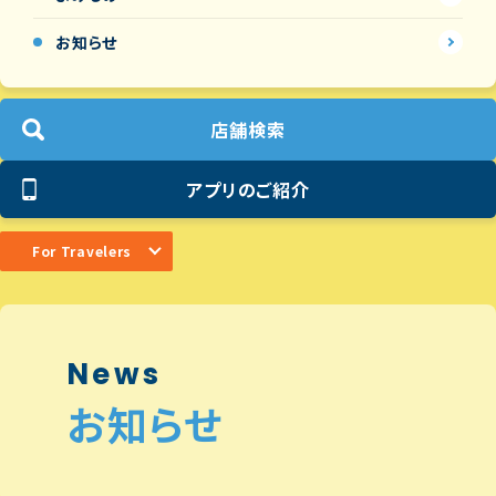
お知らせ
店舗検索
アプリのご紹介
For Travelers
News
お知らせ