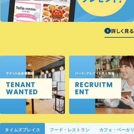
詳しく見る
テナント出店募集中
パート・アルバイト求人情報
TENANT
RECRUITM
WANTED
ENT
タイムズプレイス
フード・レストラン
カフェ・ベーカ