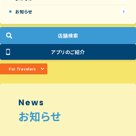
お知らせ
店舗検索
アプリのご紹介
For Travelers
News
お知らせ