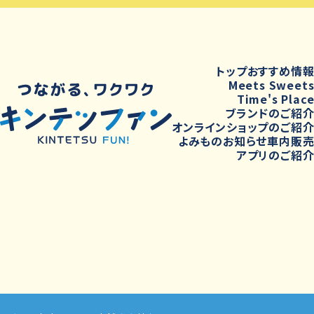
トップ
おすすめ情
Meets Sweet
Time's Plac
ブランドのご紹
オンラインショップのご紹
よみもの
お知らせ
車内販
アプリのご紹