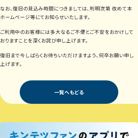
なお、復旧の見込み時間につきましては、判明次第 改めて本
ホームページ等にてお知らせいたします。
ご利用中のお客様には多大なるご不便とご不安をおかけして
おりますことを深くお詫び申し上げます。
復旧まで今しばらくお待ちいただけますよう、何卒お願い申し
上げます。
一覧へもどる