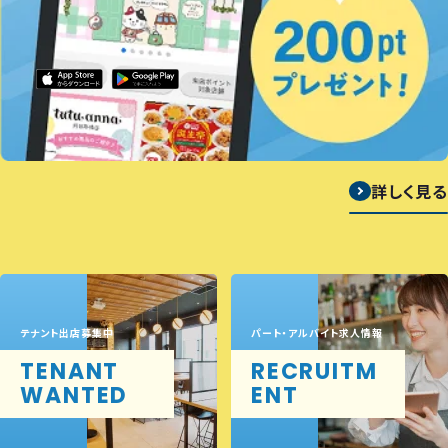
詳しく見る
テナント出店募集中
パート・アルバイト求人情報
TENANT
RECRUITM
WANTED
ENT